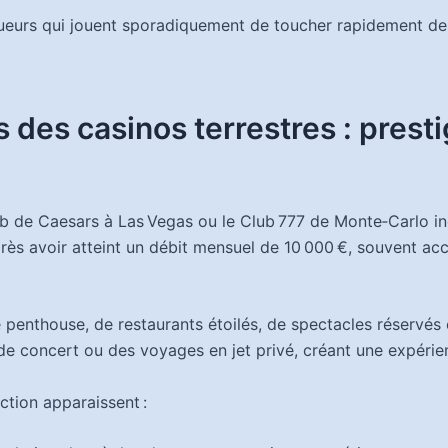
oueurs qui jouent sporadiquement de toucher rapidement d
s des casinos terrestres : prest
b de Caesars à Las Vegas ou le Club 777 de Monte‑Carlo i
 après avoir atteint un débit mensuel de 10 000 €, souvent 
 penthouse, de restaurants étoilés, de spectacles réservés 
 de concert ou des voyages en jet privé, créant une expér
ction apparaissent :