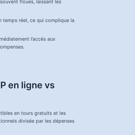
 souvent floues, laissant les
 temps réel, ce qui complique la
immédiatement l’accès aux
écompenses.
P en ligne vs
ibles en tours gratuits et les
ionnels divisée par les dépenses