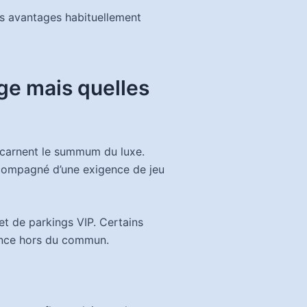
es avantages habituellement
ige mais quelles
ncarnent le summum du luxe.
accompagné d’une exigence de jeu
et de parkings VIP. Certains
ience hors du commun.