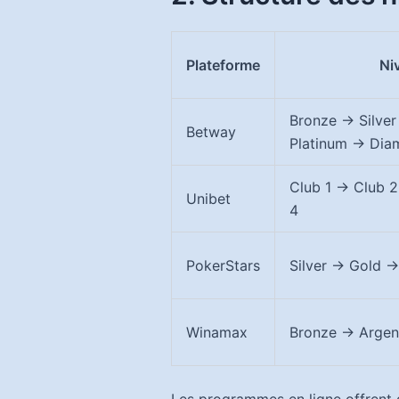
Plateforme
Ni
Bronze → Silve
Betway
Platinum → Dia
Club 1 → Club 
Unibet
4
PokerStars
Silver → Gold →
Winamax
Bronze → Argen