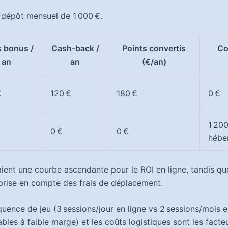
 dépôt mensuel de 1 000 €.
s bonus /
Cash‑back /
Points convertis
Co
an
an
(€/an)
€
120 €
180 €
0 €
1 20
0 €
0 €
hébe
ient une courbe ascendante pour le ROI en ligne, tandis qu
 prise en compte des frais de déplacement.
quence de jeu (3 sessions/jour en ligne vs 2 sessions/mois en 
bles à faible marge) et les coûts logistiques sont les facte