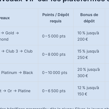
Points / Dépôt
Bonus de
veaux
requis
dépôt
r → Gold →
10 % jusqu’à
0 – 5 000 pts
mond
200 €
2 → Club 3 → Club
15 % jusqu’à
0 – 8 000 pts
250 €
20 % jusqu’à
 Platinum → Black
0 – 10 000 pts
300 €
12 % jusqu’à
t → Or → Platine
0 – 6 500 pts
150 €