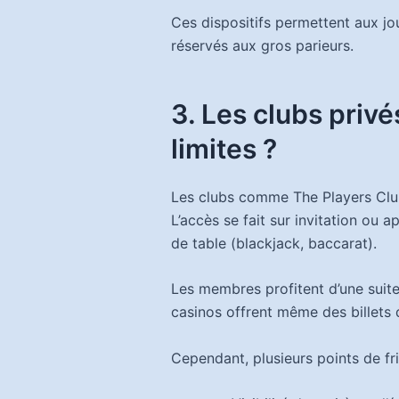
Ces dispositifs permettent aux j
réservés aux gros parieurs.
3. Les clubs privé
limites ?
Les clubs comme The Players Clu
L’accès se fait sur invitation ou
de table (blackjack, baccarat).
Les membres profitent d’une suite
casinos offrent même des billets
Cependant, plusieurs points de fri