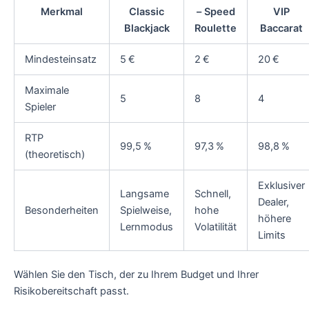
Merkmal
Classic
– Speed
VIP
Blackjack
Roulette
Baccarat
Mindesteinsatz
5 €
2 €
20 €
Maximale
5
8
4
Spieler
RTP
99,5 %
97,3 %
98,8 %
(theoretisch)
Exklusiver
Langsame
Schnell,
Dealer,
Besonderheiten
Spielweise,
hohe
höhere
Lernmodus
Volatilität
Limits
Wählen Sie den Tisch, der zu Ihrem Budget und Ihrer
Risikobereitschaft passt.