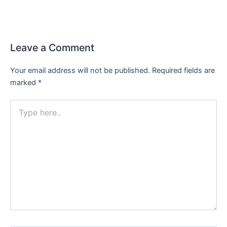
Leave a Comment
Your email address will not be published.
Required fields are
marked
*
Type
here..