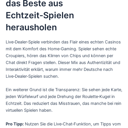
das Beste aus
Echtzeit‑Spielen
herausholen
Live‑Dealer‑Spiele verbinden das Flair eines echten Casinos
mit dem Komfort des Home‑Gaming. Spieler sehen echte
Croupiers, hören das Klirren von Chips und können per
Chat direkt Fragen stellen. Dieser Mix aus Authentizität und
Interaktivität erklärt, warum immer mehr Deutsche nach
Live‑Dealer‑Spielen suchen.
Ein weiterer Grund ist die Transparenz: Sie sehen jede Karte,
jeden Würfelwurf und jede Drehung der Roulette‑Kugel in
Echtzeit. Das reduziert das Misstrauen, das manche bei rein
virtuellen Spielen haben.
Pro Tipp:
Nutzen Sie die Live‑Chat‑Funktion, um Tipps vom