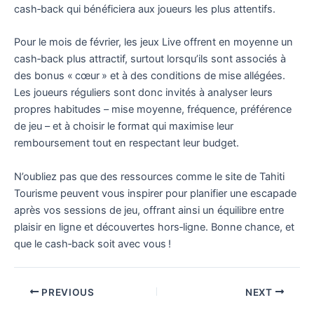
cash‑back qui bénéficiera aux joueurs les plus attentifs.
Pour le mois de février, les jeux Live offrent en moyenne un
cash‑back plus attractif, surtout lorsqu’ils sont associés à
des bonus « cœur » et à des conditions de mise allégées.
Les joueurs réguliers sont donc invités à analyser leurs
propres habitudes – mise moyenne, fréquence, préférence
de jeu – et à choisir le format qui maximise leur
remboursement tout en respectant leur budget.
N’oubliez pas que des ressources comme le site de Tahiti
Tourisme peuvent vous inspirer pour planifier une escapade
après vos sessions de jeu, offrant ainsi un équilibre entre
plaisir en ligne et découvertes hors‑ligne. Bonne chance, et
que le cash‑back soit avec vous !
PREVIOUS
NEXT