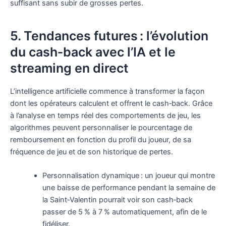
suffisant sans subir de grosses pertes.
5. Tendances futures : l’évolution
du cash‑back avec l’IA et le
streaming en direct
L’intelligence artificielle commence à transformer la façon
dont les opérateurs calculent et offrent le cash‑back. Grâce
à l’analyse en temps réel des comportements de jeu, les
algorithmes peuvent personnaliser le pourcentage de
remboursement en fonction du profil du joueur, de sa
fréquence de jeu et de son historique de pertes.
Personnalisation dynamique : un joueur qui montre
une baisse de performance pendant la semaine de
la Saint‑Valentin pourrait voir son cash‑back
passer de 5 % à 7 % automatiquement, afin de le
fidéliser.