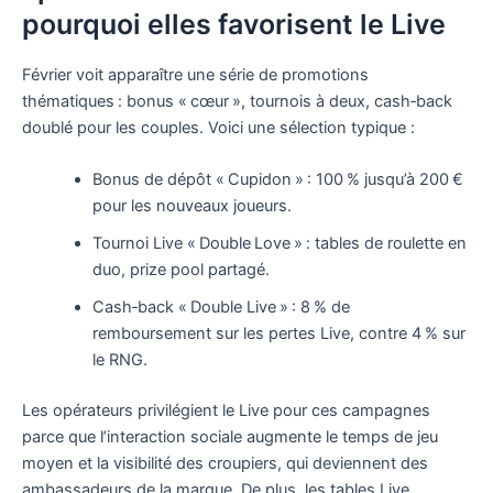
pourquoi elles favorisent le Live
Février voit apparaître une série de promotions
thématiques : bonus « cœur », tournois à deux, cash‑back
doublé pour les couples. Voici une sélection typique :
Bonus de dépôt « Cupidon » : 100 % jusqu’à 200 €
pour les nouveaux joueurs.
Tournoi Live « Double Love » : tables de roulette en
duo, prize pool partagé.
Cash‑back « Double Live » : 8 % de
remboursement sur les pertes Live, contre 4 % sur
le RNG.
Les opérateurs privilégient le Live pour ces campagnes
parce que l’interaction sociale augmente le temps de jeu
moyen et la visibilité des croupiers, qui deviennent des
ambassadeurs de la marque. De plus, les tables Live