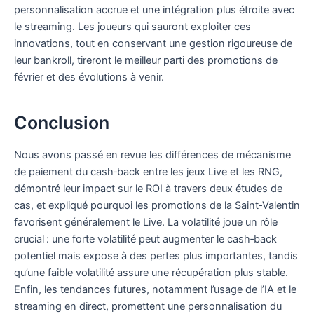
personnalisation accrue et une intégration plus étroite avec
le streaming. Les joueurs qui sauront exploiter ces
innovations, tout en conservant une gestion rigoureuse de
leur bankroll, tireront le meilleur parti des promotions de
février et des évolutions à venir.
Conclusion
Nous avons passé en revue les différences de mécanisme
de paiement du cash‑back entre les jeux Live et les RNG,
démontré leur impact sur le ROI à travers deux études de
cas, et expliqué pourquoi les promotions de la Saint‑Valentin
favorisent généralement le Live. La volatilité joue un rôle
crucial : une forte volatilité peut augmenter le cash‑back
potentiel mais expose à des pertes plus importantes, tandis
qu’une faible volatilité assure une récupération plus stable.
Enfin, les tendances futures, notamment l’usage de l’IA et le
streaming en direct, promettent une personnalisation du