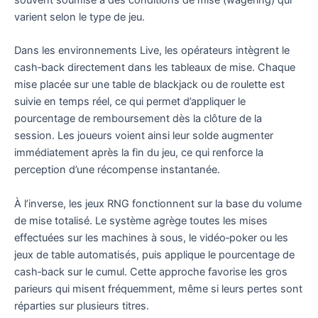
souvent soumise à des conditions de mise (wagering) qui
varient selon le type de jeu.
Dans les environnements Live, les opérateurs intègrent le
cash‑back directement dans les tableaux de mise. Chaque
mise placée sur une table de blackjack ou de roulette est
suivie en temps réel, ce qui permet d’appliquer le
pourcentage de remboursement dès la clôture de la
session. Les joueurs voient ainsi leur solde augmenter
immédiatement après la fin du jeu, ce qui renforce la
perception d’une récompense instantanée.
À l’inverse, les jeux RNG fonctionnent sur la base du volume
de mise totalisé. Le système agrège toutes les mises
effectuées sur les machines à sous, le vidéo‑poker ou les
jeux de table automatisés, puis applique le pourcentage de
cash‑back sur le cumul. Cette approche favorise les gros
parieurs qui misent fréquemment, même si leurs pertes sont
réparties sur plusieurs titres.