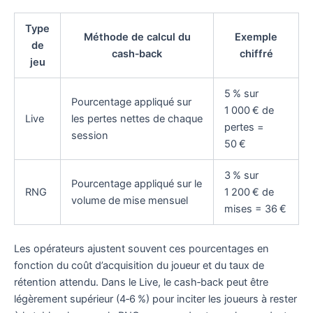
Type
Méthode de calcul du
Exemple
de
cash‑back
chiffré
jeu
5 % sur
Pourcentage appliqué sur
1 000 € de
Live
les pertes nettes de chaque
pertes =
session
50 €
3 % sur
Pourcentage appliqué sur le
RNG
1 200 € de
volume de mise mensuel
mises = 36 €
Les opérateurs ajustent souvent ces pourcentages en
fonction du coût d’acquisition du joueur et du taux de
rétention attendu. Dans le Live, le cash‑back peut être
légèrement supérieur (4‑6 %) pour inciter les joueurs à rester