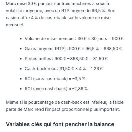
Marc mise 30 € par jour sur trois machines à sous à
volatilité moyenne, avec un RTP moyen de 96,5 %. Son
casino offre 4 % de cash‑back sur le volume de mise
mensuel.
Volume de mise mensuel : 30 € × 30 jours = 900 €
Gains moyens (RTP) : 900 € × 96,5 % = 868,50 €
Pertes nettes : 900 € – 868,50 € = 31,50 €
Cash‑back reçu : 31,50 € × 4 % = 1,26 €
ROI (sans cash‑back) = –3,5 %
ROI (avec cash‑back) ≈ –2,86 %
Même si le pourcentage de cash‑back est inférieur, la faible
perte de Marc rend l’impact proportionnel plus important.
Variables clés qui font pencher la balance