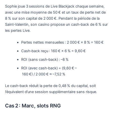
Sophie joue 3 sessions de Live Blackjack chaque semaine,
avec une mise moyenne de 50 € et un taux de perte net de
8 % sur son capital de 2 000 €. Pendant la période de la
Saint‑Valentin, son casino propose un cash‑back de 6 % sur
les pertes Live.
Pertes nettes mensuelles : 2 000 € × 8 % = 160 €
Cash‑back reçu : 160 € × 6 % = 9,60 €
ROI (sans cash‑back) : –8 %
ROI (avec cash‑back) = (9,60 € –
160 €) / 2 000 € ≈ –7,52 %
Le cash‑back réduit la perte de 0,48 % du capital, soit
l’équivalent d’une session supplémentaire sans risque.
Cas 2 : Marc, slots RNG