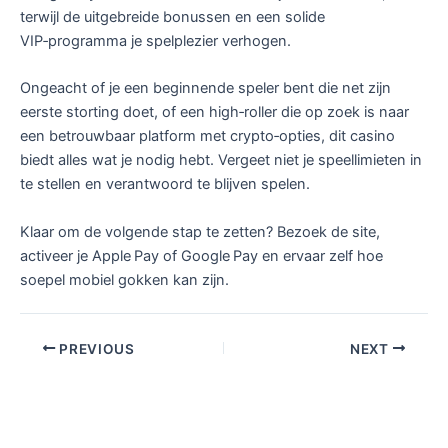
terwijl de uitgebreide bonussen en een solide
VIP‑programma je spelplezier verhogen.
Ongeacht of je een beginnende speler bent die net zijn
eerste storting doet, of een high‑roller die op zoek is naar
een betrouwbaar platform met crypto‑opties, dit casino
biedt alles wat je nodig hebt. Vergeet niet je speellimieten in
te stellen en verantwoord te blijven spelen.
Klaar om de volgende stap te zetten? Bezoek de site,
activeer je Apple Pay of Google Pay en ervaar zelf hoe
soepel mobiel gokken kan zijn.
PREVIOUS
NEXT