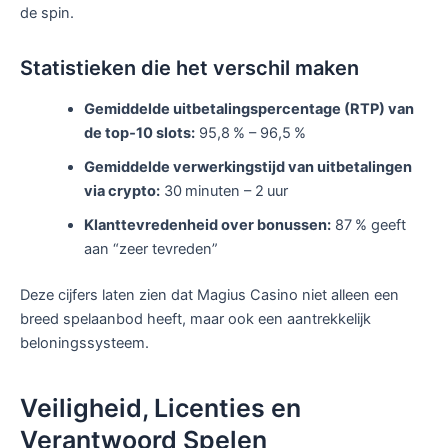
de spin.
Statistieken die het verschil maken
Gemiddelde uitbetalingspercentage (RTP) van
de top‑10 slots:
95,8 % – 96,5 %
Gemiddelde verwerkingstijd van uitbetalingen
via crypto:
30 minuten – 2 uur
Klanttevredenheid over bonussen:
87 % geeft
aan “zeer tevreden”
Deze cijfers laten zien dat Magius Casino niet alleen een
breed spelaanbod heeft, maar ook een aantrekkelijk
beloningssysteem.
Veiligheid, Licenties en
Verantwoord Spelen