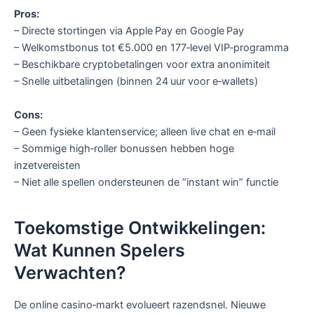
Pros:
– Directe stortingen via Apple Pay en Google Pay
– Welkomstbonus tot €5.000 en 177‑level VIP‑programma
– Beschikbare cryptobetalingen voor extra anonimiteit
– Snelle uitbetalingen (binnen 24 uur voor e‑wallets)
Cons:
– Geen fysieke klantenservice; alleen live chat en e‑mail
– Sommige high‑roller bonussen hebben hoge
inzetvereisten
– Niet alle spellen ondersteunen de “instant win” functie
Toekomstige Ontwikkelingen:
Wat Kunnen Spelers
Verwachten?
De online casino‑markt evolueert razendsnel. Nieuwe