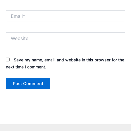
Email*
Website
Save my name, email, and website in this browser for the
next time I comment.