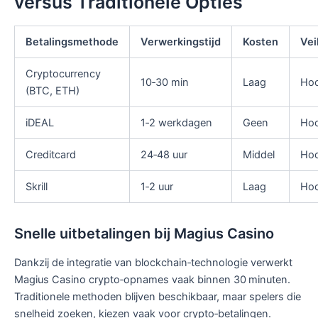
versus Traditionele Opties
Betalingsmethode
Verwerkingstijd
Kosten
Vei
Cryptocurrency
10‑30 min
Laag
Ho
(BTC, ETH)
iDEAL
1‑2 werkdagen
Geen
Ho
Creditcard
24‑48 uur
Middel
Ho
Skrill
1‑2 uur
Laag
Ho
Snelle uitbetalingen bij Magius Casino
Dankzij de integratie van blockchain‑technologie verwerkt
Magius Casino crypto‑opnames vaak binnen 30 minuten.
Traditionele methoden blijven beschikbaar, maar spelers die
snelheid zoeken, kiezen vaak voor crypto‑betalingen.