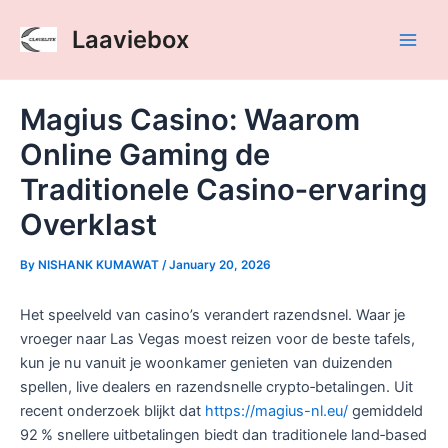
Skip
Post
Main
Laaviebox
to
navigation
Men
content
Magius Casino: Waarom
Online Gaming de
Traditionele Casino‑ervaring
Overklast
By
NISHANK KUMAWAT
/
January 20, 2026
Het speelveld van casino’s verandert razendsnel. Waar je
vroeger naar Las Vegas moest reizen voor de beste tafels,
kun je nu vanuit je woonkamer genieten van duizenden
spellen, live dealers en razendsnelle crypto‑betalingen. Uit
recent onderzoek blijkt dat
https://magius-nl.eu/
gemiddeld
92 % snellere uitbetalingen biedt dan traditionele land‑based