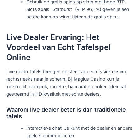
Gebruik de gratis spins op slots met hoge RTP.
Slots zoals “Starburst” (RTP 96,1 %) geven je een
betere kans op winst tijdens de gratis spins.
Live Dealer Ervaring: Het
Voordeel van Echt Tafelspel
Online
Live dealer tafels brengen de sfeer van een fysiek casino
rechtstreeks naar je scherm. Bij Magius Casino kun je
kiezen uit blackjack, roulette, baccarat en poker, allemaal
gestreamd in HD‑kwaliteit met echte dealers.
Waarom live dealer beter is dan traditionele
tafels
Interactieve chat: Je kunt met de dealer en andere
spelers communiceren.