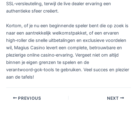
SSL‑versleuteling, terwijl de live dealer ervaring een
authentieke sfeer creëert.
Kortom, of je nu een beginnende speler bent die op zoek is
naar een aantrekkelijk welkomstpakket, of een ervaren
high‑roller die snelle uitbetalingen en exclusieve voordelen
wil, Magius Casino levert een complete, betrouwbare en
plezierige online casino‑ervaring. Vergeet niet om altijd
binnen je eigen grenzen te spelen en de
verantwoord‑gok‑tools te gebruiken. Veel succes en plezier
aan de tafels!
PREVIOUS
NEXT