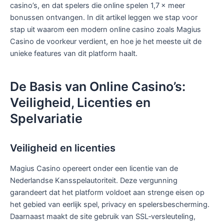
casino’s, en dat spelers die online spelen 1,7 × meer
bonussen ontvangen. In dit artikel leggen we stap voor
stap uit waarom een modern online casino zoals Magius
Casino de voorkeur verdient, en hoe je het meeste uit de
unieke features van dit platform haalt.
De Basis van Online Casino’s:
Veiligheid, Licenties en
Spelvariatie
Veiligheid en licenties
Magius Casino opereert onder een licentie van de
Nederlandse Kansspelautoriteit. Deze vergunning
garandeert dat het platform voldoet aan strenge eisen op
het gebied van eerlijk spel, privacy en spelersbescherming.
Daarnaast maakt de site gebruik van SSL‑versleuteling,