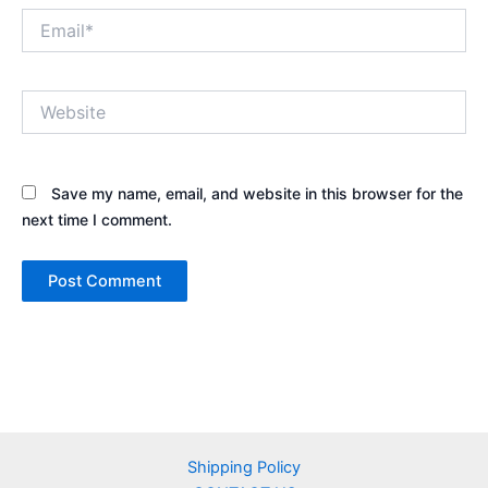
Email*
Website
Save my name, email, and website in this browser for the
next time I comment.
Shipping Policy