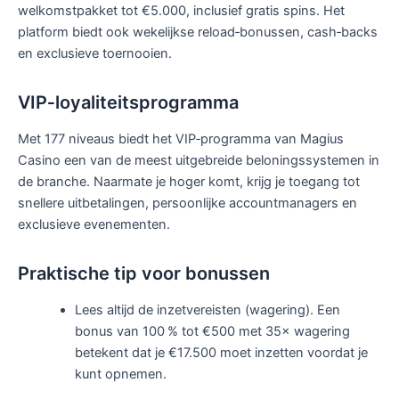
welkomstpakket tot €5.000, inclusief gratis spins. Het
platform biedt ook wekelijkse reload‑bonussen, cash‑backs
en exclusieve toernooien.
VIP‑loyaliteitsprogramma
Met 177 niveaus biedt het VIP‑programma van Magius
Casino een van de meest uitgebreide beloningssystemen in
de branche. Naarmate je hoger komt, krijg je toegang tot
snellere uitbetalingen, persoonlijke accountmanagers en
exclusieve evenementen.
Praktische tip voor bonussen
Lees altijd de inzetvereisten (wagering). Een
bonus van 100 % tot €500 met 35× wagering
betekent dat je €17.500 moet inzetten voordat je
kunt opnemen.