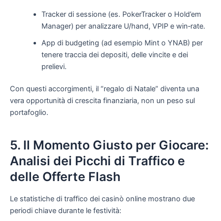
Tracker di sessione (es. PokerTracker o Hold’em
Manager) per analizzare U/hand, VPIP e win‑rate.
App di budgeting (ad esempio Mint o YNAB) per
tenere traccia dei depositi, delle vincite e dei
prelievi.
Con questi accorgimenti, il “regalo di Natale” diventa una
vera opportunità di crescita finanziaria, non un peso sul
portafoglio.
5. Il Momento Giusto per Giocare:
Analisi dei Picchi di Traffico e
delle Offerte Flash
Le statistiche di traffico dei casinò online mostrano due
periodi chiave durante le festività: