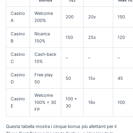
Bonus
(€)
Max (€
Casino
Welcome
200
20x
150
A
200%
Casino
Ricarica
150
25x
120
B
150%
Casino
Cash‑back
–
–
–
C
10%
Casino
Free play
50
15x
45
D
50
Welcome
Casino
100 +
100% + 30
18x
100
E
30
FP
Questa tabella mostra i cinque bonus più allettanti per il