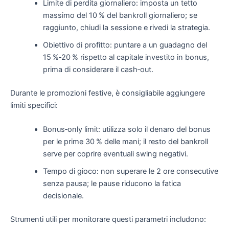
Limite di perdita giornaliero: imposta un tetto
massimo del 10 % del bankroll giornaliero; se
raggiunto, chiudi la sessione e rivedi la strategia.
Obiettivo di profitto: puntare a un guadagno del
15 %‑20 % rispetto al capitale investito in bonus,
prima di considerare il cash‑out.
Durante le promozioni festive, è consigliabile aggiungere
limiti specifici:
Bonus‑only limit: utilizza solo il denaro del bonus
per le prime 30 % delle mani; il resto del bankroll
serve per coprire eventuali swing negativi.
Tempo di gioco: non superare le 2 ore consecutive
senza pausa; le pause riducono la fatica
decisionale.
Strumenti utili per monitorare questi parametri includono: