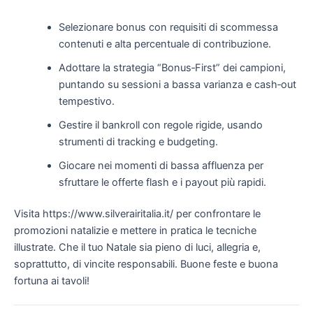
Selezionare bonus con requisiti di scommessa
contenuti e alta percentuale di contribuzione.
Adottare la strategia “Bonus‑First” dei campioni,
puntando su sessioni a bassa varianza e cash‑out
tempestivo.
Gestire il bankroll con regole rigide, usando
strumenti di tracking e budgeting.
Giocare nei momenti di bassa affluenza per
sfruttare le offerte flash e i payout più rapidi.
Visita https://www.silverairitalia.it/ per confrontare le
promozioni natalizie e mettere in pratica le tecniche
illustrate. Che il tuo Natale sia pieno di luci, allegria e,
soprattutto, di vincite responsabili. Buone feste e buona
fortuna ai tavoli!