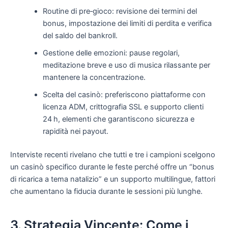
Routine di pre‑gioco: revisione dei termini del
bonus, impostazione dei limiti di perdita e verifica
del saldo del bankroll.
Gestione delle emozioni: pause regolari,
meditazione breve e uso di musica rilassante per
mantenere la concentrazione.
Scelta del casinò: preferiscono piattaforme con
licenza ADM, crittografia SSL e supporto clienti
24 h, elementi che garantiscono sicurezza e
rapidità nei payout.
Interviste recenti rivelano che tutti e tre i campioni scelgono
un casinò specifico durante le feste perché offre un “bonus
di ricarica a tema natalizio” e un supporto multilingue, fattori
che aumentano la fiducia durante le sessioni più lunghe.
3. Strategia Vincente: Come i