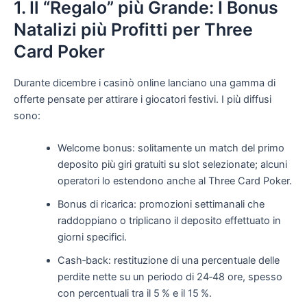
1. Il “Regalo” più Grande: I Bonus
Natalizi più Profitti per Three
Card Poker
Durante dicembre i casinò online lanciano una gamma di
offerte pensate per attirare i giocatori festivi. I più diffusi
sono:
Welcome bonus: solitamente un match del primo
deposito più giri gratuiti su slot selezionate; alcuni
operatori lo estendono anche al Three Card Poker.
Bonus di ricarica: promozioni settimanali che
raddoppiano o triplicano il deposito effettuato in
giorni specifici.
Cash‑back: restituzione di una percentuale delle
perdite nette su un periodo di 24‑48 ore, spesso
con percentuali tra il 5 % e il 15 %.