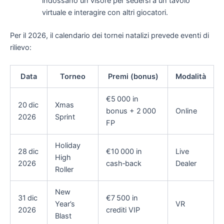
indossano un visore per sedersi a un tavolo
virtuale e interagire con altri giocatori.
Per il 2026, il calendario dei tornei natalizi prevede eventi di
rilievo:
Data
Torneo
Premi (bonus)
Modalità
€5 000 in
20 dic
Xmas
bonus + 2 000
Online
2026
Sprint
FP
Holiday
28 dic
€10 000 in
Live
High
2026
cash‑back
Dealer
Roller
New
31 dic
€7 500 in
Year’s
VR
2026
crediti VIP
Blast