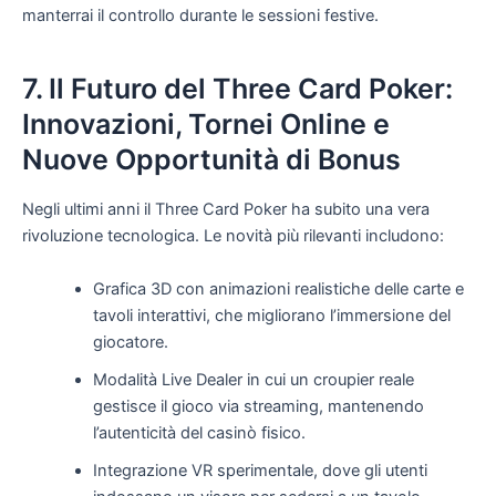
manterrai il controllo durante le sessioni festive.
7. Il Futuro del Three Card Poker:
Innovazioni, Tornei Online e
Nuove Opportunità di Bonus
Negli ultimi anni il Three Card Poker ha subito una vera
rivoluzione tecnologica. Le novità più rilevanti includono:
Grafica 3D con animazioni realistiche delle carte e
tavoli interattivi, che migliorano l’immersione del
giocatore.
Modalità Live Dealer in cui un croupier reale
gestisce il gioco via streaming, mantenendo
l’autenticità del casinò fisico.
Integrazione VR sperimentale, dove gli utenti