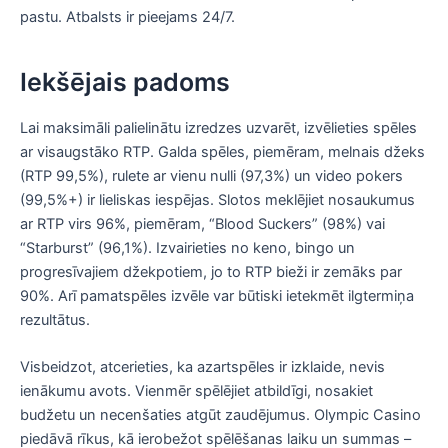
pastu. Atbalsts ir pieejams 24/7.
Iekšējais padoms
Lai maksimāli palielinātu izredzes uzvarēt, izvēlieties spēles
ar visaugstāko RTP. Galda spēles, piemēram, melnais džeks
(RTP 99,5%), rulete ar vienu nulli (97,3%) un video pokers
(99,5%+) ir lieliskas iespējas. Slotos meklējiet nosaukumus
ar RTP virs 96%, piemēram, “Blood Suckers” (98%) vai
“Starburst” (96,1%). Izvairieties no keno, bingo un
progresīvajiem džekpotiem, jo to RTP bieži ir zemāks par
90%. Arī pamatspēles izvēle var būtiski ietekmēt ilgtermiņa
rezultātus.
Visbeidzot, atcerieties, ka azartspēles ir izklaide, nevis
ienākumu avots. Vienmēr spēlējiet atbildīgi, nosakiet
budžetu un necenšaties atgūt zaudējumus. Olympic Casino
piedāvā rīkus, kā ierobežot spēlēšanas laiku un summas –