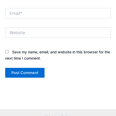
Email*
Website
Save my name, email, and website in this browser for the
next time I comment.