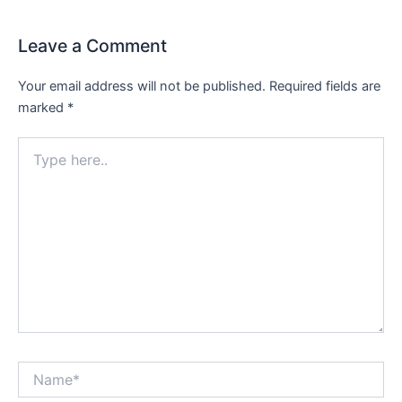
Leave a Comment
Your email address will not be published.
Required fields are
marked
*
Type
here..
Name*