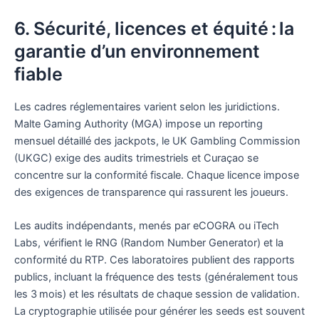
6. Sécurité, licences et équité : la
garantie d’un environnement
fiable
Les cadres réglementaires varient selon les juridictions.
Malte Gaming Authority (MGA) impose un reporting
mensuel détaillé des jackpots, le UK Gambling Commission
(UKGC) exige des audits trimestriels et Curaçao se
concentre sur la conformité fiscale. Chaque licence impose
des exigences de transparence qui rassurent les joueurs.
Les audits indépendants, menés par eCOGRA ou iTech
Labs, vérifient le RNG (Random Number Generator) et la
conformité du RTP. Ces laboratoires publient des rapports
publics, incluant la fréquence des tests (généralement tous
les 3 mois) et les résultats de chaque session de validation.
La cryptographie utilisée pour générer les seeds est souvent