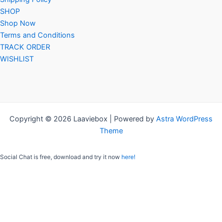
SHOP
Shop Now
Terms and Conditions
TRACK ORDER
WISHLIST
Copyright © 2026 Laaviebox | Powered by
Astra WordPress
Theme
Social Chat is free, download and try it now
here!