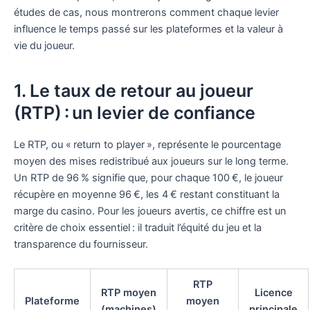
études de cas, nous montrerons comment chaque levier
influence le temps passé sur les plateformes et la valeur à
vie du joueur.
1. Le taux de retour au joueur
(RTP) : un levier de confiance
Le RTP, ou « return to player », représente le pourcentage
moyen des mises redistribué aux joueurs sur le long terme.
Un RTP de 96 % signifie que, pour chaque 100 €, le joueur
récupère en moyenne 96 €, les 4 € restant constituant la
marge du casino. Pour les joueurs avertis, ce chiffre est un
critère de choix essentiel : il traduit l’équité du jeu et la
transparence du fournisseur.
RTP
RTP moyen
Licence
Plateforme
moyen
(machines)
principale