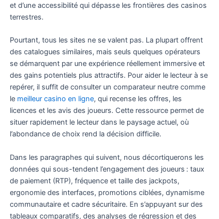
et d’une accessibilité qui dépasse les frontières des casinos
terrestres.
Pourtant, tous les sites ne se valent pas. La plupart offrent
des catalogues similaires, mais seuls quelques opérateurs
se démarquent par une expérience réellement immersive et
des gains potentiels plus attractifs. Pour aider le lecteur à se
repérer, il suffit de consulter un comparateur neutre comme
le
meilleur casino en ligne
, qui recense les offres, les
licences et les avis des joueurs. Cette ressource permet de
situer rapidement le lecteur dans le paysage actuel, où
l’abondance de choix rend la décision difficile.
Dans les paragraphes qui suivent, nous décortiquerons les
données qui sous-tendent l’engagement des joueurs : taux
de paiement (RTP), fréquence et taille des jackpots,
ergonomie des interfaces, promotions ciblées, dynamisme
communautaire et cadre sécuritaire. En s’appuyant sur des
tableaux comparatifs, des analyses de régression et des