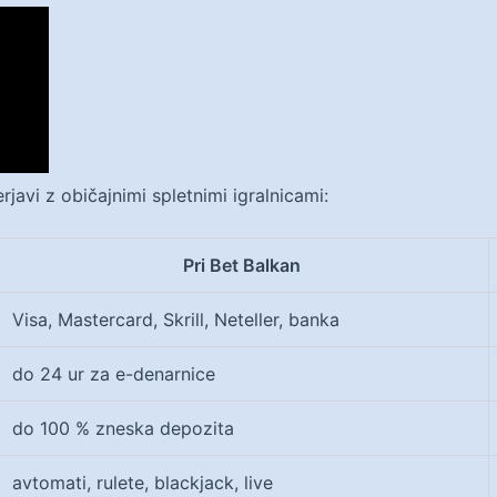
rjavi z običajnimi spletnimi igralnicami:
Pri Bet Balkan
Visa, Mastercard, Skrill, Neteller, banka
do 24 ur za e-denarnice
do 100 % zneska depozita
avtomati, rulete, blackjack, live