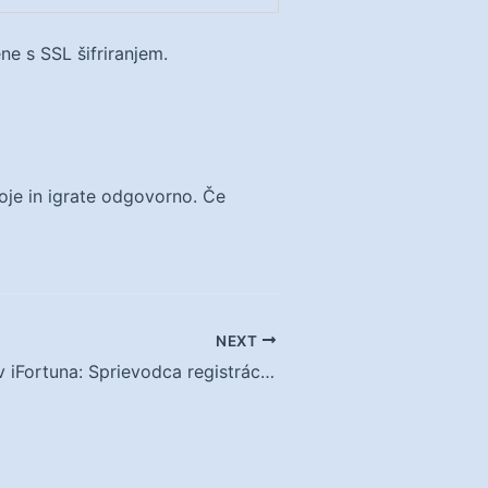
e s SSL šifriranjem.
oje in igrate odgovorno. Če
NEXT
Ako si vybrať v iFortuna: Sprievodca registráciou a výpočtom stávok