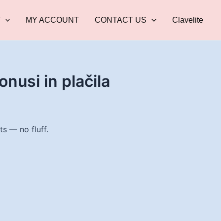
T
MY ACCOUNT
CONTACT US
Clavelite
onusi in plačila
ts — no fluff.