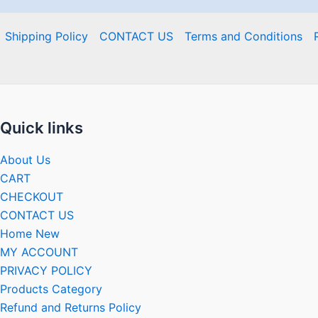
Shipping Policy
CONTACT US
Terms and Conditions
Quick links
About Us
CART
CHECKOUT
CONTACT US
Home New
MY ACCOUNT
PRIVACY POLICY
Products Category
Refund and Returns Policy