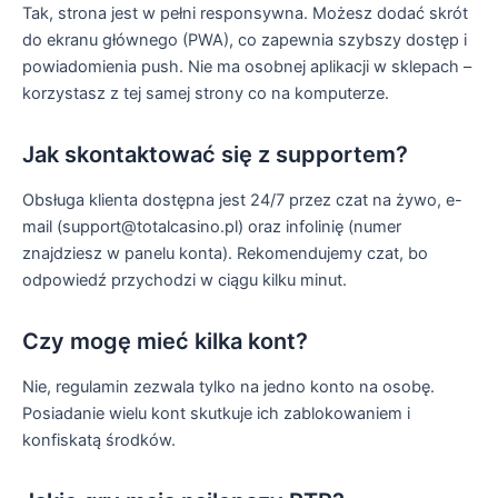
Tak, strona jest w pełni responsywna. Możesz dodać skrót
do ekranu głównego (PWA), co zapewnia szybszy dostęp i
powiadomienia push. Nie ma osobnej aplikacji w sklepach –
korzystasz z tej samej strony co na komputerze.
Jak skontaktować się z supportem?
Obsługa klienta dostępna jest 24/7 przez czat na żywo, e-
mail (support@totalcasino.pl) oraz infolinię (numer
znajdziesz w panelu konta). Rekomendujemy czat, bo
odpowiedź przychodzi w ciągu kilku minut.
Czy mogę mieć kilka kont?
Nie, regulamin zezwala tylko na jedno konto na osobę.
Posiadanie wielu kont skutkuje ich zablokowaniem i
konfiskatą środków.