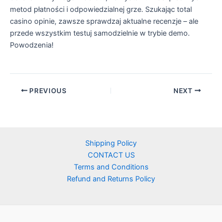
metod płatności i odpowiedzialnej grze. Szukając total
casino opinie, zawsze sprawdzaj aktualne recenzje – ale
przede wszystkim testuj samodzielnie w trybie demo.
Powodzenia!
PREVIOUS
NEXT
Shipping Policy
CONTACT US
Terms and Conditions
Refund and Returns Policy