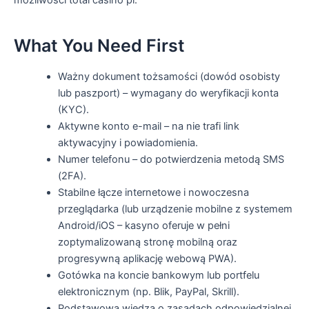
możliwości total casino pl.
What You Need First
Ważny dokument tożsamości (dowód osobisty
lub paszport) – wymagany do weryfikacji konta
(KYC).
Aktywne konto e-mail – na nie trafi link
aktywacyjny i powiadomienia.
Numer telefonu – do potwierdzenia metodą SMS
(2FA).
Stabilne łącze internetowe i nowoczesna
przeglądarka (lub urządzenie mobilne z systemem
Android/iOS – kasyno oferuje w pełni
zoptymalizowaną stronę mobilną oraz
progresywną aplikację webową PWA).
Gotówka na koncie bankowym lub portfelu
elektronicznym (np. Blik, PayPal, Skrill).
Podstawowa wiedza o zasadach odpowiedzialnej