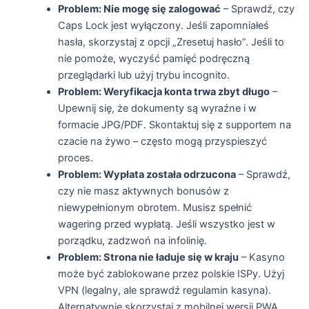
Problem: Nie mogę się zalogować
– Sprawdź, czy
Caps Lock jest wyłączony. Jeśli zapomniałeś
hasła, skorzystaj z opcji „Zresetuj hasło”. Jeśli to
nie pomoże, wyczyść pamięć podręczną
przeglądarki lub użyj trybu incognito.
Problem: Weryfikacja konta trwa zbyt długo
–
Upewnij się, że dokumenty są wyraźne i w
formacie JPG/PDF. Skontaktuj się z supportem na
czacie na żywo – często mogą przyspieszyć
proces.
Problem: Wypłata została odrzucona
– Sprawdź,
czy nie masz aktywnych bonusów z
niewypełnionym obrotem. Musisz spełnić
wagering przed wypłatą. Jeśli wszystko jest w
porządku, zadzwoń na infolinię.
Problem: Strona nie ładuje się w kraju
– Kasyno
może być zablokowane przez polskie ISPy. Użyj
VPN (legalny, ale sprawdź regulamin kasyna).
Alternatywnie skorzystaj z mobilnej wersji PWA.