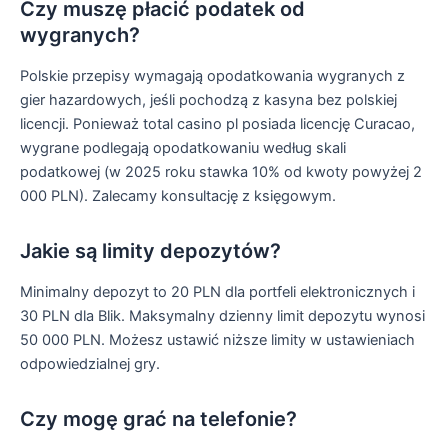
Czy muszę płacić podatek od
wygranych?
Polskie przepisy wymagają opodatkowania wygranych z
gier hazardowych, jeśli pochodzą z kasyna bez polskiej
licencji. Ponieważ total casino pl posiada licencję Curacao,
wygrane podlegają opodatkowaniu według skali
podatkowej (w 2025 roku stawka 10% od kwoty powyżej 2
000 PLN). Zalecamy konsultację z księgowym.
Jakie są limity depozytów?
Minimalny depozyt to 20 PLN dla portfeli elektronicznych i
30 PLN dla Blik. Maksymalny dzienny limit depozytu wynosi
50 000 PLN. Możesz ustawić niższe limity w ustawieniach
odpowiedzialnej gry.
Czy mogę grać na telefonie?