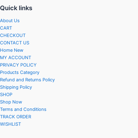
Quick links
About Us
CART
CHECKOUT
CONTACT US
Home New
MY ACCOUNT
PRIVACY POLICY
Products Category
Refund and Returns Policy
Shipping Policy
SHOP
Shop Now
Terms and Conditions
TRACK ORDER
WISHLIST