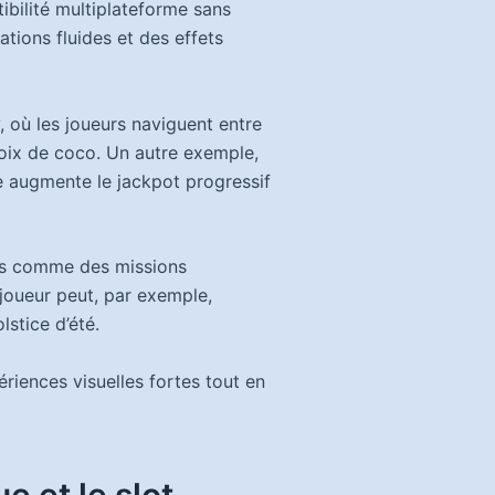
ibilité multiplateforme sans
tions fluides et des effets
, où les joueurs naviguent entre
 noix de coco. Un autre exemple,
e augmente le jackpot progressif
ions comme des missions
 joueur peut, par exemple,
stice d’été.
riences visuelles fortes tout en
e et le slot