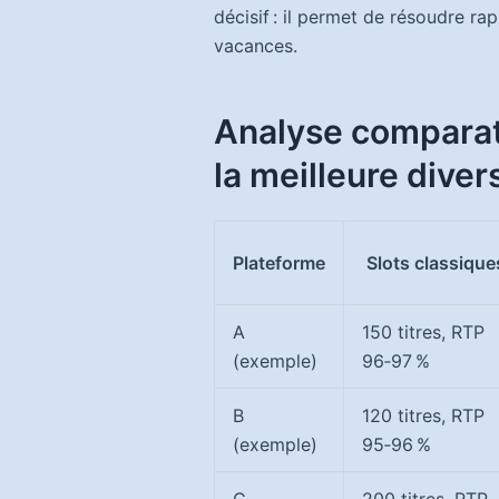
décisif : il permet de résoudre ra
vacances.
Analyse comparati
la meilleure divers
Plateforme
Slots classique
A
150 titres, RTP
(exemple)
96‑97 %
B
120 titres, RTP
(exemple)
95‑96 %