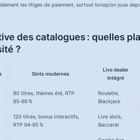
pidement les litiges de paiement, surtout lorsqu’on joue depu
ve des catalogues : quelles pl
ité ?
Live dealer
s
Slots modernes
intégré
80 titres, thèmes été, RTP
Roulette,
95‑96 %
Blackjack
120 titres, bonus interactifs,
Live slots,
RTP 94‑95 %
Baccarat