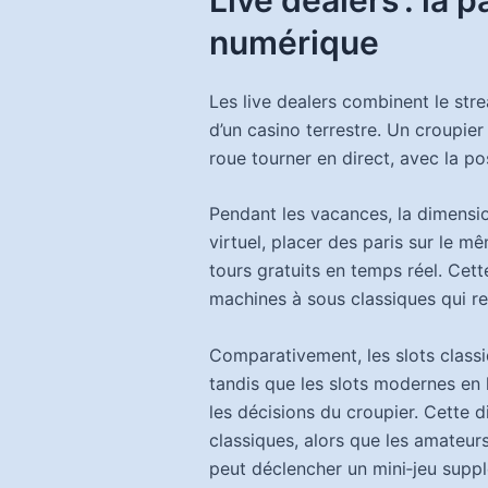
numérique
Les live dealers combinent le str
d’un casino terrestre. Un croupier
roue tourner en direct, avec la pos
Pendant les vacances, la dimensi
virtuel, placer des paris sur le m
tours gratuits en temps réel. Cett
machines à sous classiques qui re
Comparativement, les slots classi
tandis que les slots modernes en 
les décisions du croupier. Cette di
classiques, alors que les amateur
peut déclencher un mini‑jeu supp