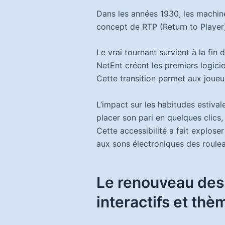
Dans les années 1930, les machines
concept de RTP (Return to Player
Le vrai tournant survient à la fi
NetEnt créent les premiers logicie
Cette transition permet aux joueu
L’impact sur les habitudes estiva
placer son pari en quelques clics,
Cette accessibilité a fait explose
aux sons électroniques des roule
Le renouveau des
interactifs et thè