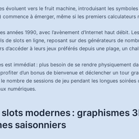
 évoluent vers le fruit machine, introduisant les symboles 
) commence à émerger, même si les premiers calculateurs r
n des années 1990, avec l’avènement d’Internet haut débit. 
ls de slots en ligne, reposant sur des générateurs de nombr
rs d’accéder à leurs jeux préférés depuis une plage, un cha
les est immédiat : plus besoin de se rendre physiquement da
 profiter d’un bonus de bienvenue et déclencher un tour grat
r le nombre de sessions de jeu pendant les longues soirées 
aux numériques.
 slots modernes : graphismes 3
mes saisonniers