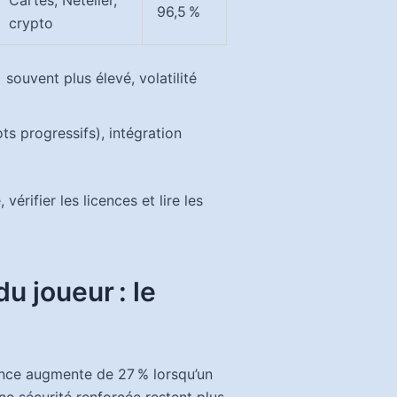
Cartes, Neteller,
96,5 %
crypto
) souvent plus élevé, volatilité
ts progressifs), intégration
rifier les licences et lire les
u joueur : le
nce augmente de 27 % lorsqu’un