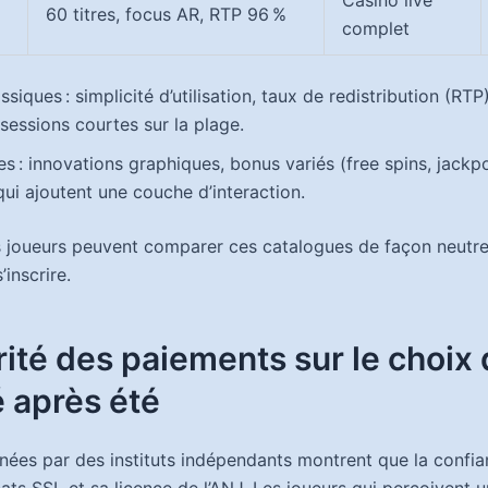
Casino live
60 titres, focus AR, RTP 96 %
complet
ssiques : simplicité d’utilisation, taux de redistribution (RTP
sessions courtes sur la plage.
 : innovations graphiques, bonus variés (free spins, jackpo
qui ajoutent une couche d’interaction.
 joueurs peuvent comparer ces catalogues de façon neutre, vé
inscrire.
ité des paiements sur le choix d
é après été
es par des instituts indépendants montrent que la confia