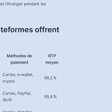
is l’étranger pendant les
ateformes offrent
Méthodes de
RTP
paiement
moyen
Cartes, e‑wallet,
96,2 %
crypto
Cartes, PayPal,
95,8 %
Skrill