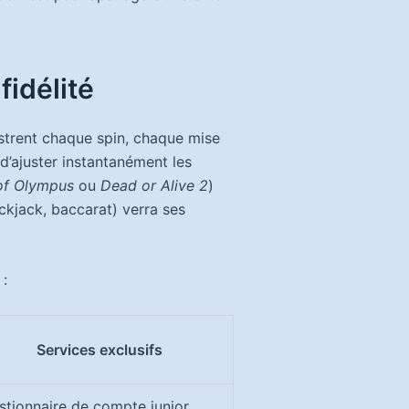
idélité
istrent chaque spin, chaque mise
’ajuster instantanément les
of Olympus
ou
Dead or Alive 2
)
ackjack, baccarat) verra ses
:
Services exclusifs
stionnaire de compte junior