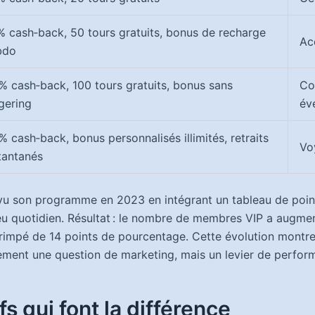
% cash‑back, 50 tours gratuits, bonus de recharge
Ac
bdo
% cash‑back, 100 tours gratuits, bonus sans
Co
gering
év
% cash‑back, bonus personnalisés illimités, retraits
Vo
tantanés
evu son programme en 2023 en intégrant un tableau de poin
jeu quotidien. Résultat : le nombre de membres VIP a augmen
grimpé de 14 points de pourcentage. Cette évolution montr
ulement une question de marketing, mais un levier de perf
s qui font la différence