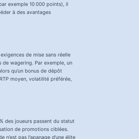
par exemple 10 000 points), il
céder à des avantages
 exigences de mise sans réelle
s de wagering. Par exemple, un
 alors qu’un bonus de dépôt
RTP moyen, volatilité préférée,
 % des joueurs passent du statut
isation de promotions ciblées.
e n’est pas l’apanage d’une élite