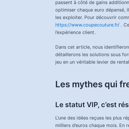
passent à côté de gains additionn
optimiser chaque euro dépensé, 
les exploiter. Pour découvrir com
https://www.coupecouture.fr/
. Ce
l’expérience client.
Dans cet article, nous identifier
détaillerons les solutions sous 
jeu en un véritable levier de rentab
Les mythes qui fr
Le statut VIP, c’est r
L’une des idées reçues les plus ré
milliers d’euros chaque mois. En 