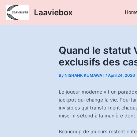
Skip
Post
Laaviebox
to
navigation
Hom
content
Quand le statut 
exclusifs des c
By
NISHANK KUMAWAT
/
April 24, 2026
Le joueur moderne vit un paradoxe 
jackpot qui change la vie. Pourtan
invisibles qui transforment chaqu
mise ; il s’étend à la manière don
Beaucoup de joueurs restent enfe