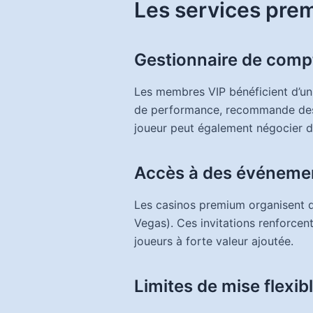
Les services pre
Gestionnaire de comp
Les membres VIP bénéficient d’un 
de performance, recommande de
joueur peut également négocier de
Accès à des événemen
Les casinos premium organisent de
Vegas). Ces invitations renforcen
joueurs à forte valeur ajoutée.
Limites de mise flexibl