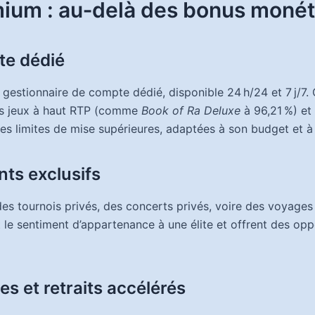
mium : au‑delà des bonus monét
te dédié
gestionnaire de compte dédié, disponible 24 h/24 et 7 j/7. 
s jeux à haut RTP (comme
Book of Ra Deluxe
à 96,21 %) et 
s limites de mise supérieures, adaptées à son budget et à 
ts exclusifs
s tournois privés, des concerts privés, voire des voyages d
t le sentiment d’appartenance à une élite et offrent des op
es et retraits accélérés