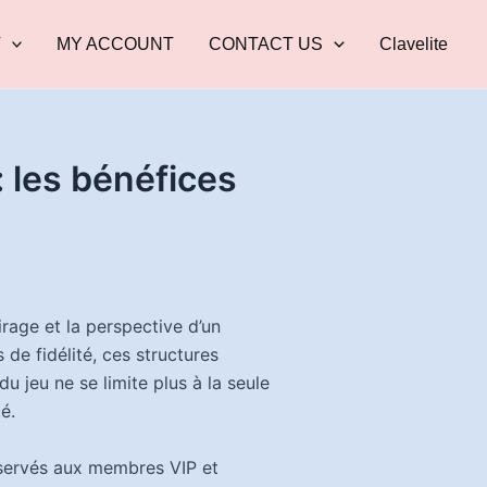
T
MY ACCOUNT
CONTACT US
Clavelite
: les bénéfices
irage et la perspective d’un
de fidélité, ces structures
 jeu ne se limite plus à la seule
é.
éservés aux membres VIP et