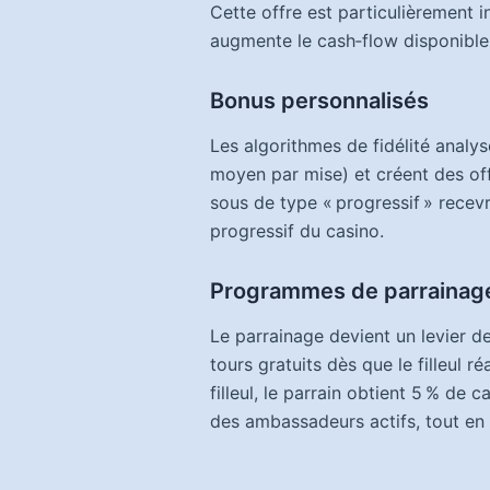
Cette offre est particulièrement i
augmente le cash‑flow disponible s
Bonus personnalisés
Les algorithmes de fidélité analy
moyen par mise) et créent des of
sous de type « progressif » recev
progressif du casino.
Programmes de parrainag
Le parrainage devient un levier d
tours gratuits dès que le filleul 
filleul, le parrain obtient 5 % de
des ambassadeurs actifs, tout en