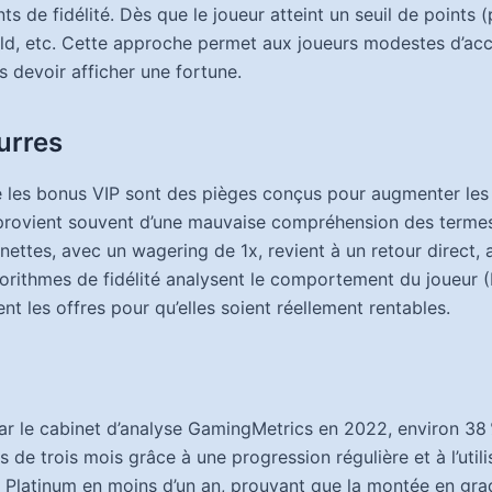
 de fidélité. Dès que le joueur atteint un seuil de points (
Gold, etc. Cette approche permet aux joueurs modestes d’ac
ns devoir afficher une fortune.
urres
e les bonus VIP sont des pièges conçus pour augmenter les
 provient souvent d’une mauvaise compréhension des terme
nettes, avec un wagering de 1x, revient à un retour direct,
orithmes de fidélité analysent le comportement du joueur (
t les offres pour qu’elles soient réellement rentables.
ar le cabinet d’analyse GamingMetrics en 2022, environ 38
 de trois mois grâce à une progression régulière et à l’util
g Platinum en moins d’un an, prouvant que la montée en grad