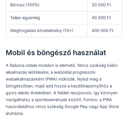
Bónusz (100%)
20 000 Ft
Teljes egyenleg
40 000 Ft
Megforgatási követelmény (10×)
400 000 Ft
Mobil és böngésző használat
A Rabona oldala mobilon is elérhető. Nincs szükség külön
alkalmazás letöltésére; a weboldal progresszív
webalkalmazásként (PWA) működik. Nyisd meg a
böngészőben, majd add hozzá a kezdőképernyőhöz a
gyors elérés érdekében. A felület reszponzív, így könnyen
navigálhatsz a sportesemények között. Fontos: a PWA
használatához nincs szükség Google Play vagy App Store
áruházra.