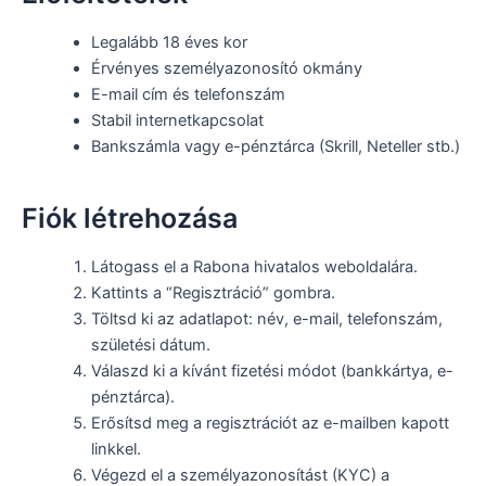
Legalább 18 éves kor
Érvényes személyazonosító okmány
E-mail cím és telefonszám
Stabil internetkapcsolat
Bankszámla vagy e-pénztárca (Skrill, Neteller stb.)
Fiók létrehozása
Látogass el a Rabona hivatalos weboldalára.
Kattints a “Regisztráció” gombra.
Töltsd ki az adatlapot: név, e-mail, telefonszám,
születési dátum.
Válaszd ki a kívánt fizetési módot (bankkártya, e-
pénztárca).
Erősítsd meg a regisztrációt az e-mailben kapott
linkkel.
Végezd el a személyazonosítást (KYC) a