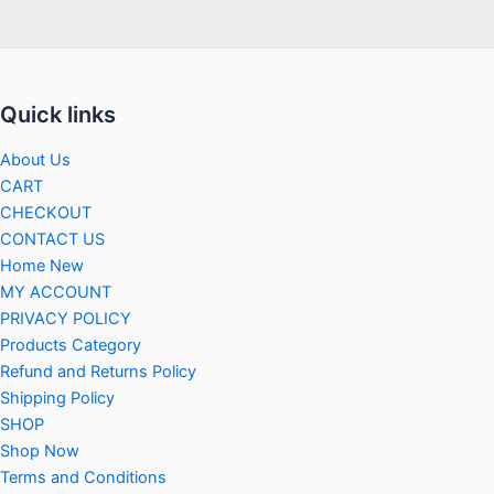
Quick links
About Us
CART
CHECKOUT
CONTACT US
Home New
MY ACCOUNT
PRIVACY POLICY
Products Category
Refund and Returns Policy
Shipping Policy
SHOP
Shop Now
Terms and Conditions