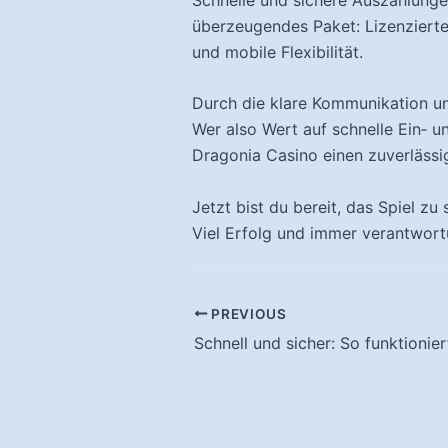
überzeugendes Paket: Lizenzierte
und mobile Flexibilität.
Durch die klare Kommunikation un
Wer also Wert auf schnelle Ein‑ u
Dragonia Casino einen zuverlässi
Jetzt bist du bereit, das Spiel 
Viel Erfolg und immer verantwort
PREVIOUS