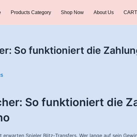
e
Products Category
Shop Now
About Us
CAR
er: So funktioniert die Zahlu
25
cher: So funktioniert die Z
no
t erwarten Spieler Blitz‑Transfers. Wer lange auf sein Gewi