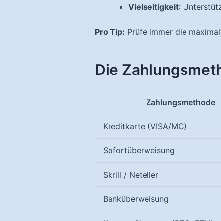
Vielseitigkeit
: Unterstü
Pro Tip:
Prüfe immer die maximale
Die Zahlungsmeth
Zahlungsmethode
Kreditkarte (VISA/MC)
Sofortüberweisung
Skrill / Neteller
Banküberweisung