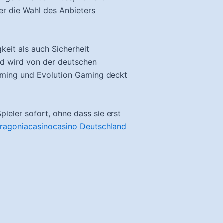
er die Wahl des Anbieters
eit als auch Sicherheit
und wird von der deutschen
gaming und Evolution Gaming deckt
ieler sofort, ohne dass sie erst
ragoniacasinocasino Deutschland