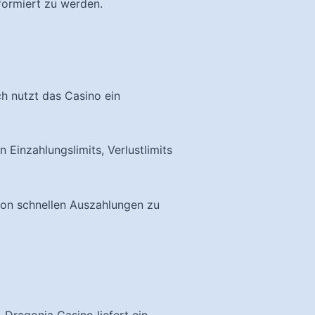
formiert zu werden.
h nutzt das Casino ein
Einzahlungslimits, Verlustlimits
von schnellen Auszahlungen zu
 Dragonia Casino liefert ein