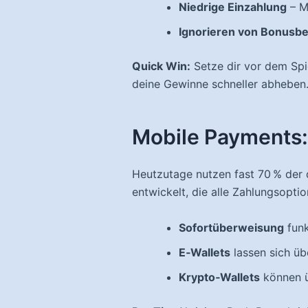
Niedrige Einzahlung
– M
Ignorieren von Bonusb
Quick Win:
Setze dir vor dem Spie
deine Gewinne schneller abheben
Mobile Payments:
Heutzutage nutzen fast 70 % der 
entwickelt, die alle Zahlungsoptio
Sofortüberweisung
funk
E‑Wallets
lassen sich üb
Krypto‑Wallets
können ü