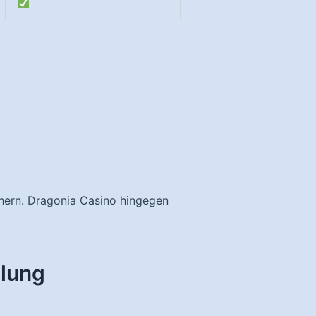
hern. Dragonia Casino hingegen
hlung