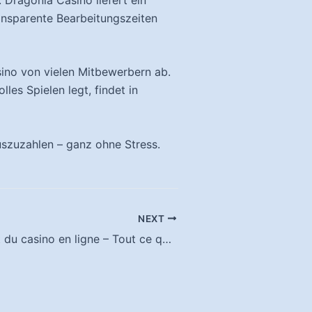
ansparente Bearbeitungszeiten
ino von vielen Mitbewerbern ab.
es Spielen legt, findet in
uszuzahlen – ganz ohne Stress.
NEXT
Guide complet du casino en ligne – Tout ce que vous devez savoir avant de jouer