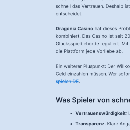
schnell das Vertrauen. Deshalb is
entscheidet.
Dragonia Casino
hat dieses Probl
kombiniert. Das Casino ist seit 2
Glücksspielbehörde reguliert. Mi
die Plattform jede Vorliebe ab.
Ein weiterer Pluspunkt: Der Will
Geld einzahlen müssen. Wer sofort
spielen DE
.
Was Spieler von schn
Vertrauenswürdigkeit
:
Transparenz
: Klare Ang