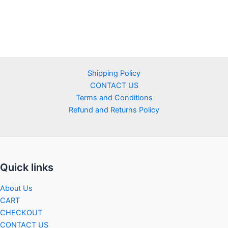
Shipping Policy
CONTACT US
Terms and Conditions
Refund and Returns Policy
Quick links
About Us
CART
CHECKOUT
CONTACT US