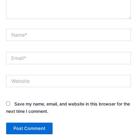
Name*
Email*
Website
Save my name, email, and website in this browser for the
next time I comment.