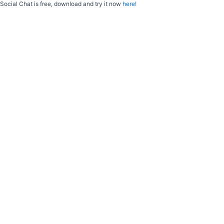
Social Chat is free, download and try it now
here!