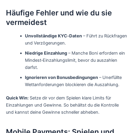
Häufige Fehler und wie du sie
vermeidest
Unvollständige KYC‑Daten
– Führt zu Rückfragen
und Verzögerungen.
Niedrige Einzahlung
– Manche Boni erfordern ein
Mindest‑Einzahlungslimit, bevor du auszahlen
darfst.
Ignorieren von Bonusbedingungen
– Unerfüllte
Wettanforderungen blockieren die Auszahlung.
Quick Win:
Setze dir vor dem Spielen klare Limits für
Einzahlungen und Gewinne. So behältst du die Kontrolle
und kannst deine Gewinne schneller abheben.
Mobile Payments: Spielen und