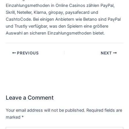
Einzahlungsmethoden in Online Casinos zählen PayPal,
Skrill, Neteller, Klarna, giropay, paysafecard und
CashtoCode. Bei einigen Anbietern wie Betano sind PayPal
und Trustly verfügbar, was den Spielern eine größere
Auswahl an sicheren Einzahlungsmethoden bietet.
PREVIOUS
NEXT
Leave a Comment
Your email address will not be published.
Required fields are
marked
*