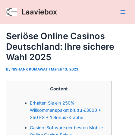
Skip
Post
Main
Laaviebox
to
navigation
Men
content
Seriöse Online Casinos
Deutschland: Ihre sichere
Wahl 2025
By
NISHANK KUMAWAT
/
March 13, 2023
Content
Erhalten Sie ein 250%
Willkommenspaket bis zu €3000 +
250 FS + 1 Bonus-Krabbe
Casino-Software der besten Mobile