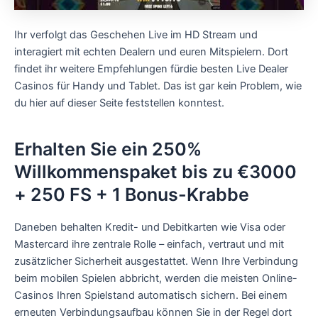
Ihr verfolgt das Geschehen Live im HD Stream und
interagiert mit echten Dealern und euren Mitspielern. Dort
findet ihr weitere Empfehlungen fürdie besten Live Dealer
Casinos für Handy und Tablet. Das ist gar kein Problem, wie
du hier auf dieser Seite feststellen konntest.
Erhalten Sie ein 250%
Willkommenspaket bis zu €3000
+ 250 FS + 1 Bonus-Krabbe
Daneben behalten Kredit- und Debitkarten wie Visa oder
Mastercard ihre zentrale Rolle – einfach, vertraut und mit
zusätzlicher Sicherheit ausgestattet. Wenn Ihre Verbindung
beim mobilen Spielen abbricht, werden die meisten Online-
Casinos Ihren Spielstand automatisch sichern. Bei einem
erneuten Verbindungsaufbau können Sie in der Regel dort