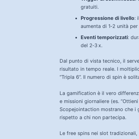
gratuiti.
Progressione di livello
:
aumenta di 1‑2 unità per l
Eventi temporizzati
: dur
del 2‑3 x.
Dal punto di vista tecnico, il ser
risultato in tempo reale. I moltipl
“Tripla 6”. Il numero di spin è s
La gamification è il vero differenz
e missioni giornaliere (es. “Ottie
Scopejointaction mostrano che i 
rispetto a chi non partecipa.
Le free spins nei slot tradizionali