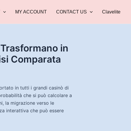
T
MY ACCOUNT
CONTACT US
Clavelite
i Trasformano in
lisi Comparata
rtato in tutti i grandi casinò di
robabilità che si può calcolare a
ni, la migrazione verso le
nza interattiva che può essere