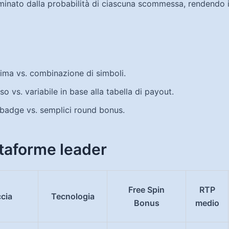
rminato dalla probabilità di ciascuna scommessa, rendendo i
ma vs. combinazione di simboli.
sso vs. variabile in base alla tabella di payout.
e badge vs. semplici round bonus.
attaforme leader
Free Spin
RTP
ccia
Tecnologia
Bonus
medio