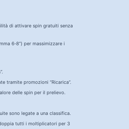
tà di attivare spin gratuiti senza
Somma 6‑8”) per massimizzare i
”.
ate tramite promozioni “Ricarica”.
lore delle spin per il prelievo.
uite sono legate a una classifica.
pia tutti i moltiplicatori per 3