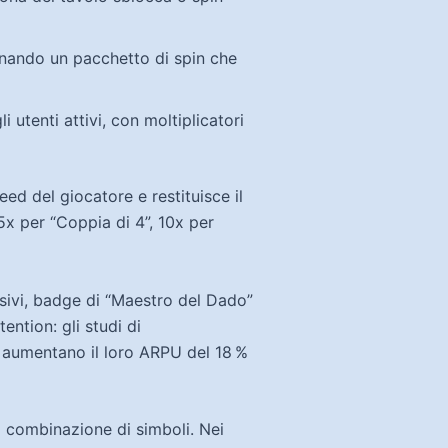
gnando un pacchetto di spin che
li utenti attivi, con moltiplicatori
eed del giocatore e restituisce il
 5x per “Coppia di 4”, 10x per
visivi, badge di “Maestro del Dado”
ention: gli studi di
 aumentano il loro ARPU del 18 %
lla combinazione di simboli. Nei