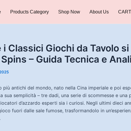
e
Products Category
Shop Now
About Us
CAR
 i Classici Giochi da Tavolo s
 Spins – Guida Tecnica e Ana
 2025
o più antichi del mondo, nato nella Cina imperiale e poi espo
 sua semplicità – tre dadi, una serie di scommesse e una p
ocatori d’azzardo esperti sia i curiosi. Negli ultimi dieci an
 gioco fuori dalle sale fumose, trasformandolo in un’esperie
.