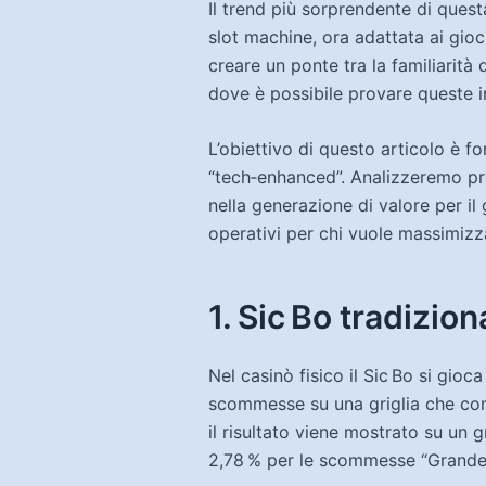
Il trend più sorprendente di quest
slot machine, ora adattata ai gio
creare un ponte tra la familiarità 
dove è possibile provare queste i
L’obiettivo di questo articolo è f
“tech‑enhanced”. Analizzeremo probab
nella generazione di valore per il
operativi per chi vuole massimizza
1. Sic Bo tradizion
Nel casinò fisico il Sic Bo si gio
scommesse su una griglia che comp
il risultato viene mostrato su un
2,78 % per le scommesse “Grande/P