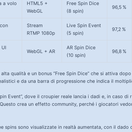
a a volo
HTML5 +
Free Spin Dice
96,5 %
WebGL
(8 spin)
 con
Stream
Live Spin Event
97,2 %
RTMP 1080p
(5 spin)
 UI
AR Spin Dice
WebGL + AR
96,8 %
(10 spin)
alta qualità e un bonus “Free Spin Dice” che si attiva dopo
listici e da una barra di progressione che indica il moltipl
pin Event”, dove il croupier reale lancia i dadi e, in caso di 
ati. Questo crea un effetto community, perché i giocatori vedo
ee spins sono visualizzate in realtà aumentata, con il dado