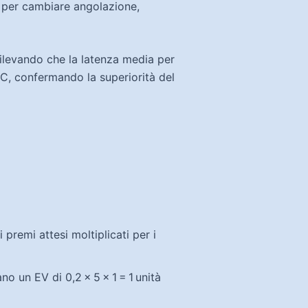
o per cambiare angolazione,
rilevando che la latenza media per
 C, confermando la superiorità del
premi attesi moltiplicati per i
o un EV di 0,2 × 5 × 1 = 1 unità