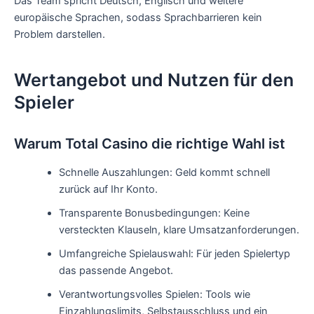
Das Team spricht Deutsch, Englisch und weitere
europäische Sprachen, sodass Sprachbarrieren kein
Problem darstellen.
Wertangebot und Nutzen für den
Spieler
Warum Total Casino die richtige Wahl ist
Schnelle Auszahlungen: Geld kommt schnell
zurück auf Ihr Konto.
Transparente Bonusbedingungen: Keine
versteckten Klauseln, klare Umsatzanforderungen.
Umfangreiche Spielauswahl: Für jeden Spielertyp
das passende Angebot.
Verantwortungsvolles Spielen: Tools wie
Einzahlungslimits, Selbstausschluss und ein