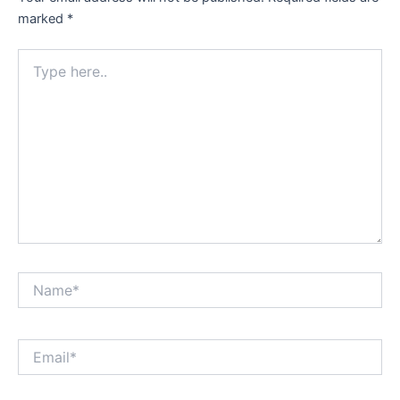
marked
*
Type
here..
Name*
Email*