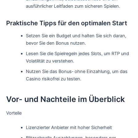
ausführlicher Leitfaden zum sicheren Spielen.
Praktische Tipps für den optimalen Start
Setzen Sie ein Budget und halten Sie sich daran,
bevor Sie den Bonus nutzen.
Lesen Sie die Spielregeln jedes Slots, um RTP und
Volatilität zu verstehen.
Nutzen Sie das Bonus‑ ohne Einzahlung, um das
Casino risikofrei zu testen.
Vor- und Nachteile im Überblick
Vorteile
Lizenzierter Anbieter mit hoher Sicherheit