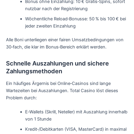
Bonus ohne Einzahlung: 10 € Gratis‑Spins, sofort
nutzbar nach der Registrierung
Wöchentliche Reload‑Bonusse: 50 % bis 100 € bei
jeder zweiten Einzahlung
Alle Boni unterliegen einer fairen Umsatzbedingungen von
30‑fach, die klar im Bonus‑Bereich erklärt werden.
Schnelle Auszahlungen und sichere
Zahlungsmethoden
Ein häufiges Ärgernis bei Online‑Casinos sind lange
Wartezeiten bei Auszahlungen. Total Casino löst dieses
Problem durch:
E‑Wallets (Skrill, Neteller) mit Auszahlung innerhalb
von 1 Stunde
Kredit‑/Debitkarten (VISA, MasterCard) in maximal