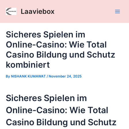
Skip
Post
Main
Laaviebox
to
navigation
Men
content
Sicheres Spielen im
Online‑Casino: Wie Total
Casino Bildung und Schutz
kombiniert
By
NISHANK KUMAWAT
/
November 24, 2025
Sicheres Spielen im
Online‑Casino: Wie Total
Casino Bildung und Schutz