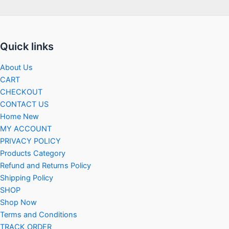
Quick links
About Us
CART
CHECKOUT
CONTACT US
Home New
MY ACCOUNT
PRIVACY POLICY
Products Category
Refund and Returns Policy
Shipping Policy
SHOP
Shop Now
Terms and Conditions
TRACK ORDER