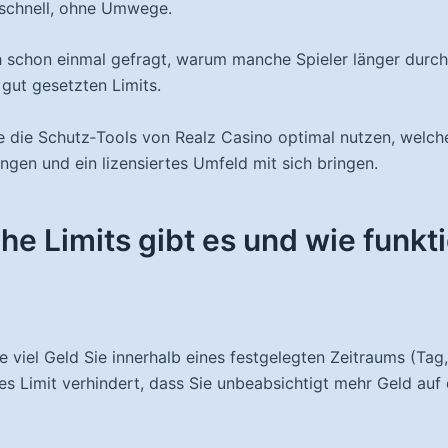
 schnell, ohne Umwege.
 schon einmal gefragt, warum manche Spieler länger durch
n gut gesetzten Limits.
e die Schutz‑Tools von Realz Casino optimal nutzen, welche
ngen und ein lizensiertes Umfeld mit sich bringen.
e Limits gibt es und wie funkti
ie viel Geld Sie innerhalb eines festgelegten Zeitraums (Tag
es Limit verhindert, dass Sie unbeabsichtigt mehr Geld auf d