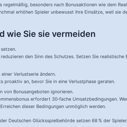
mits regelmäßig, besonders nach Bonusaktionen wie dem R
hmal erhöhen Spieler unbewusst ihre Einsätze, weil sie de
d wie Sie sie vermeiden
 setzen.
eduzieren den Sinn des Schutzes. Setzen Sie realistische 
h einer Verlustserie ändern.
s proaktiv an, bevor Sie in eine Verlustphase geraten.
en von Bonusangeboten ignorieren.
ommensbonus erfordert 30‑fache Umsatzbedingungen. Wenn 
s Erreichen dieser Bedingungen unmöglich werden.
der Deutschen Glücksspielbehörde setzen 68 % der Spieler, 