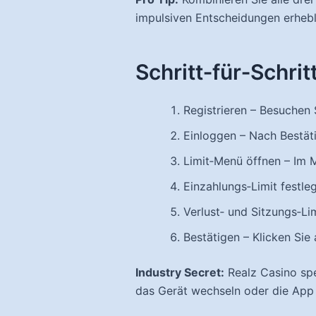
impulsiven Entscheidungen erhebl
Schritt‑für‑Schrit
Registrieren – Besuchen S
Einloggen – Nach Bestät
Limit‑Menü öffnen – Im M
Einzahlungs‑Limit festl
Verlust‑ und Sitzungs‑Lim
Bestätigen – Klicken Sie
Industry Secret:
Realz Casino spei
das Gerät wechseln oder die App 