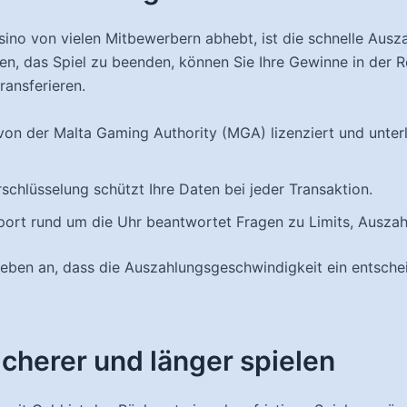
sino von vielen Mitbewerbern abhebt, ist die schnelle Ausz
en, das Spiel zu beenden, können Sie Ihre Gewinne in der 
ransferieren.
 von der Malta Gaming Authority (MGA) lizenziert und unte
schlüsselung schützt Ihre Daten bei jeder Transaktion.
port rund um die Uhr beantwortet Fragen zu Limits, Ausz
 geben an, dass die Auszahlungsgeschwindigkeit ein entschei
sicherer und länger spielen