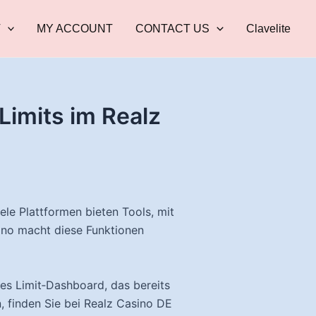
T
MY ACCOUNT
CONTACT US
Clavelite
Limits im Realz
ele Plattformen bieten Tools, mit
sino macht diese Funktionen
tes Limit‑Dashboard, das bereits
 finden Sie bei Realz Casino DE