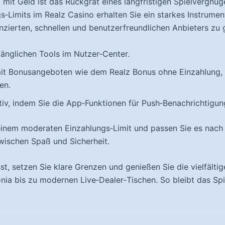
it Geld ist das Rückgrat eines langfristigen Spielvergnüg
gs‑Limits im Realz Casino erhalten Sie ein starkes Instrume
zenzierten, schnellen und benutzerfreundlichen Anbieters zu
gänglichen Tools im Nutzer‑Center.
mit Bonusangeboten wie dem Realz Bonus ohne Einzahlung,
en.
tiv, indem Sie die App‑Funktionen für Push‑Benachrichtigun
einem moderaten Einzahlungs‑Limit und passen Sie es nach
zwischen Spaß und Sicherheit.
t, setzen Sie klare Grenzen und genießen Sie die vielfälti
nia bis zu modernen Live‑Dealer‑Tischen. So bleibt das Sp