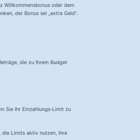
ealz Willkommensbonus oder dem
nken, der Bonus sei „extra Geld“.
Beträge, die zu Ihrem Budget
Sie Ihr Einzahlungs‑Limit zu
die Limits aktiv nutzen, ihre