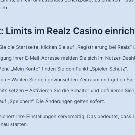
ich.
t: Limits im Realz Casino einric
ie die Startseite, klicken Sie auf „Registrierung bei Realz“ 
igung Ihrer E‑Mail-Adresse melden Sie sich im Nutzer‑Dash
enü „Mein Konto“ finden Sie den Punkt „Spieler‑Schutz“.
egen – Wählen Sie den gewünschten Zeitraum und geben Sie
its setzen – Aktivieren Sie die Schalter und definieren Sie 
 auf „Speichern“. Die Änderungen gelten sofort.
chert Ihre Einstellungen serverseitig. Das bedeutet, dass 
neu starten.