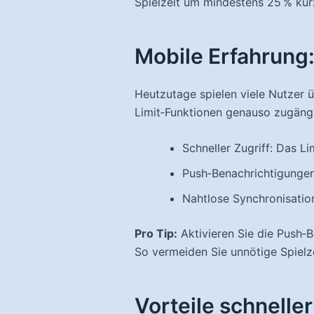
Spielzeit um mindestens 25 % kür
Mobile Erfahrung
Heutzutage spielen viele Nutzer 
Limit‑Funktionen genauso zugäng
Schneller Zugriff: Das L
Push‑Benachrichtigungen:
Nahtlose Synchronisati
Pro Tip:
Aktivieren Sie die Push‑B
So vermeiden Sie unnötige Spielz
Vorteile schnelle