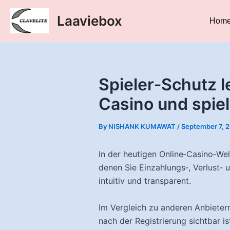
Skip
Post
Laaviebox
to
navigation
Hom
content
Spieler‑Schutz l
Casino und spiel
By
NISHANK KUMAWAT
/
September 7, 
In der heutigen Online‑Casino‑Wel
denen Sie Einzahlungs‑, Verlust‑
intuitiv und transparent.
Im Vergleich zu anderen Anbiete
nach der Registrierung sichtbar 