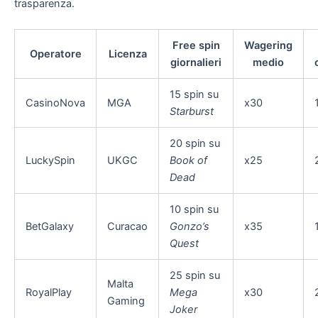
trasparenza.
Free spin
Wagering
Operatore
Licenza
giornalieri
medio
15 spin su
CasinoNova
MGA
x30
Starburst
20 spin su
LuckySpin
UKGC
Book of
x25
Dead
10 spin su
BetGalaxy
Curacao
Gonzo’s
x35
Quest
25 spin su
Malta
RoyalPlay
Mega
x30
Gaming
Joker