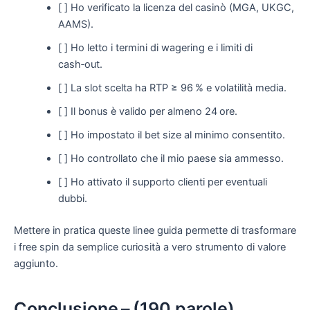
[ ] Ho verificato la licenza del casinò (MGA, UKGC,
AAMS).
[ ] Ho letto i termini di wagering e i limiti di
cash‑out.
[ ] La slot scelta ha RTP ≥ 96 % e volatilità media.
[ ] Il bonus è valido per almeno 24 ore.
[ ] Ho impostato il bet size al minimo consentito.
[ ] Ho controllato che il mio paese sia ammesso.
[ ] Ho attivato il supporto clienti per eventuali
dubbi.
Mettere in pratica queste linee guida permette di trasformare
i free spin da semplice curiosità a vero strumento di valore
aggiunto.
Conclusione – (190 parole)