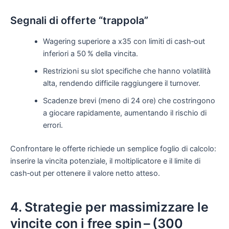
Segnali di offerte “trappola”
Wagering superiore a x35 con limiti di cash‑out
inferiori a 50 % della vincita.
Restrizioni su slot specifiche che hanno volatilità
alta, rendendo difficile raggiungere il turnover.
Scadenze brevi (meno di 24 ore) che costringono
a giocare rapidamente, aumentando il rischio di
errori.
Confrontare le offerte richiede un semplice foglio di calcolo:
inserire la vincita potenziale, il moltiplicatore e il limite di
cash‑out per ottenere il valore netto atteso.
4. Strategie per massimizzare le
vincite con i free spin – (300