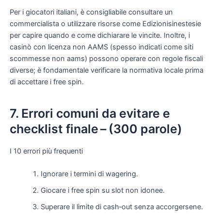
Per i giocatori italiani, è consigliabile consultare un
commercialista o utilizzare risorse come Edizionisinestesie
per capire quando e come dichiarare le vincite. Inoltre, i
casinò con licenza non AAMS (spesso indicati come siti
scommesse non aams) possono operare con regole fiscali
diverse; è fondamentale verificare la normativa locale prima
di accettare i free spin.
7. Errori comuni da evitare e
checklist finale – (300 parole)
I 10 errori più frequenti
Ignorare i termini di wagering.
Giocare i free spin su slot non idonee.
Superare il limite di cash‑out senza accorgersene.