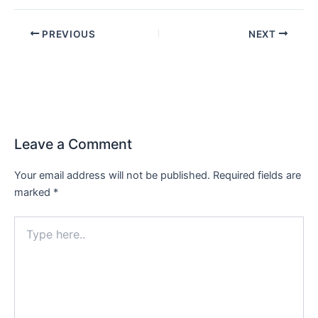
PREVIOUS
NEXT
Leave a Comment
Your email address will not be published.
Required fields are
marked
*
Type
here..