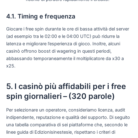
4.1. Timing e frequenza
Giocare i free spin durante le ore di bassa attività del server
(ad esempio tra le 02:00 e le 04:00 UTC) può ridurre la
latenza e migliorare l’esperienza di gioco. Inoltre, alcuni
casinò offrono boost di wagering in questi periodi,
abbassando temporaneamente il moltiplicatore da x30 a
x25.
5. I casinò più affidabili per i free
spin giornalieri – (320 parole)
Per selezionare un operatore, consideriamo licenza, audit
indipendente, reputazione e qualità del supporto. Di seguito
una tabella comparativa di sei piattaforme che, secondo le
linee guida di Edizionisinestesie, rispettano i criteri di