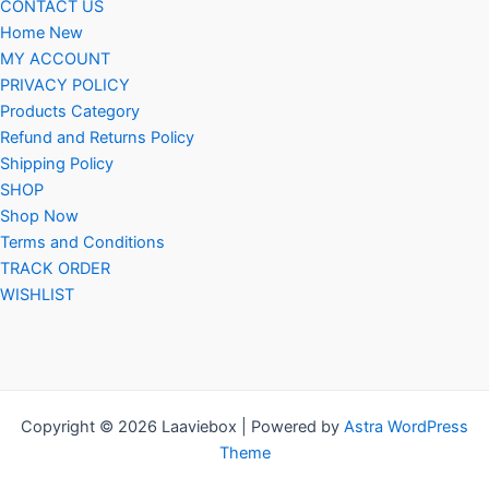
CONTACT US
Home New
MY ACCOUNT
PRIVACY POLICY
Products Category
Refund and Returns Policy
Shipping Policy
SHOP
Shop Now
Terms and Conditions
TRACK ORDER
WISHLIST
Copyright © 2026 Laaviebox | Powered by
Astra WordPress
Theme