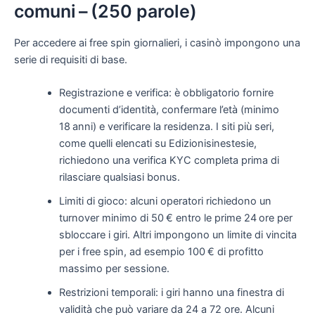
comuni – (250 parole)
Per accedere ai free spin giornalieri, i casinò impongono una
serie di requisiti di base.
Registrazione e verifica: è obbligatorio fornire
documenti d’identità, confermare l’età (minimo
18 anni) e verificare la residenza. I siti più seri,
come quelli elencati su Edizionisinestesie,
richiedono una verifica KYC completa prima di
rilasciare qualsiasi bonus.
Limiti di gioco: alcuni operatori richiedono un
turnover minimo di 50 € entro le prime 24 ore per
sbloccare i giri. Altri impongono un limite di vincita
per i free spin, ad esempio 100 € di profitto
massimo per sessione.
Restrizioni temporali: i giri hanno una finestra di
validità che può variare da 24 a 72 ore. Alcuni