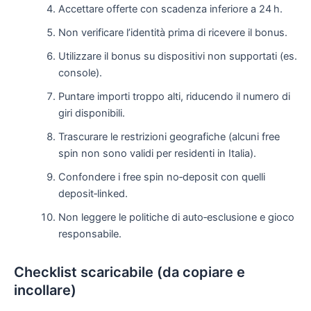
Accettare offerte con scadenza inferiore a 24 h.
Non verificare l’identità prima di ricevere il bonus.
Utilizzare il bonus su dispositivi non supportati (es.
console).
Puntare importi troppo alti, riducendo il numero di
giri disponibili.
Trascurare le restrizioni geografiche (alcuni free
spin non sono validi per residenti in Italia).
Confondere i free spin no‑deposit con quelli
deposit‑linked.
Non leggere le politiche di auto‑esclusione e gioco
responsabile.
Checklist scaricabile (da copiare e
incollare)