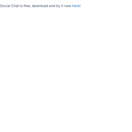
Social Chat is free, download and try it now
here!