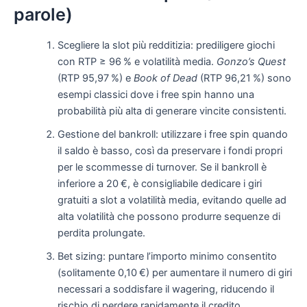
parole)
Scegliere la slot più redditizia: prediligere giochi
con RTP ≥ 96 % e volatilità media.
Gonzo’s Quest
(RTP 95,97 %) e
Book of Dead
(RTP 96,21 %) sono
esempi classici dove i free spin hanno una
probabilità più alta di generare vincite consistenti.
Gestione del bankroll: utilizzare i free spin quando
il saldo è basso, così da preservare i fondi propri
per le scommesse di turnover. Se il bankroll è
inferiore a 20 €, è consigliabile dedicare i giri
gratuiti a slot a volatilità media, evitando quelle ad
alta volatilità che possono produrre sequenze di
perdita prolungate.
Bet sizing: puntare l’importo minimo consentito
(solitamente 0,10 €) per aumentare il numero di giri
necessari a soddisfare il wagering, riducendo il
rischio di perdere rapidamente il credito.