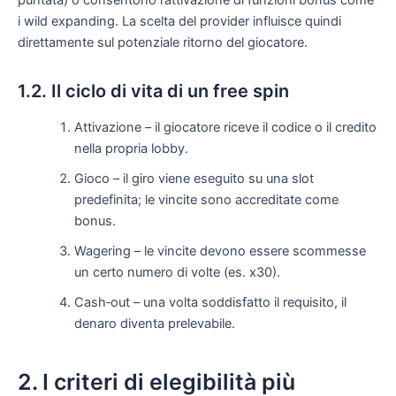
puntata) o consentono l’attivazione di funzioni bonus come
i wild expanding. La scelta del provider influisce quindi
direttamente sul potenziale ritorno del giocatore.
1.2. Il ciclo di vita di un free spin
Attivazione – il giocatore riceve il codice o il credito
nella propria lobby.
Gioco – il giro viene eseguito su una slot
predefinita; le vincite sono accreditate come
bonus.
Wagering – le vincite devono essere scommesse
un certo numero di volte (es. x30).
Cash‑out – una volta soddisfatto il requisito, il
denaro diventa prelevabile.
2. I criteri di elegibilità più