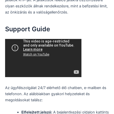
játékok RTP-jét. A játékosok felelős játékra ösztönzésére
olyan eszközök állnak rendelkezésre, mint a befizetési limit,
az önkizárás és a valóságellenőrzés.
Support Guide
Az ügyfélszolgálat 24/7 elérhető élő chatben, e-mailben és
telefonon. Az alábbiakban gyakori helyzeteket és
megoldásokat találsz:
Elfelejtett jelszó:
A bejelentkezési oldalon kattints