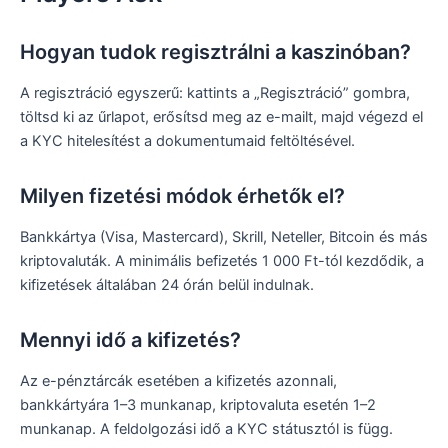
Hogyan tudok regisztrálni a kaszinóban?
A regisztráció egyszerű: kattints a „Regisztráció” gombra,
töltsd ki az űrlapot, erősítsd meg az e-mailt, majd végezd el
a KYC hitelesítést a dokumentumaid feltöltésével.
Milyen fizetési módok érhetők el?
Bankkártya (Visa, Mastercard), Skrill, Neteller, Bitcoin és más
kriptovaluták. A minimális befizetés 1 000 Ft-tól kezdődik, a
kifizetések általában 24 órán belül indulnak.
Mennyi idő a kifizetés?
Az e-pénztárcák esetében a kifizetés azonnali,
bankkártyára 1–3 munkanap, kriptovaluta esetén 1–2
munkanap. A feldolgozási idő a KYC státusztól is függ.