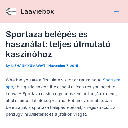
Skip
Post
Main
Laaviebox
to
navigation
Men
content
Sportaza belépés és
használat: teljes útmutató
kaszinóhoz
By
NISHANK KUMAWAT
/
November 7, 2015
Whether you are a first-time visitor or returning to
Sportaza
app
, this guide covers the essential features you need to
know. A Sportaza casino egy népszerű online játékterem,
ahol számos lehetőség vár rád. Ebben az útmutatóban
bemutatjuk a sportaza belépés lépéseit, a regisztrációt, a
pénzügyi műveleteket és a játékok világát.