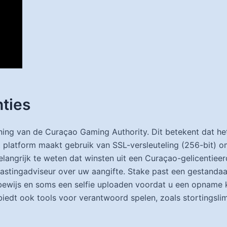
nties
ing van de Curaçao Gaming Authority. Dit betekent dat he
Het platform maakt gebruik van SSL-versleuteling (256-bit)
 belangrijk te weten dat winsten uit een Curaçao-gelicentiee
elastingadviseur over uw aangifte. Stake past een gestanda
sbewijs en soms een selfie uploaden voordat u een opname 
iedt ook tools voor verantwoord spelen, zoals stortingslimi