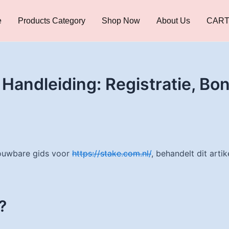
e
Products Category
Shop Now
About Us
CAR
Handleiding: Registratie, Bo
rouwbare gids voor
https://stake.com.nl/
, behandelt dit artik
?