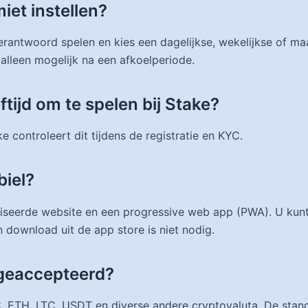
miet instellen?
erantwoord spelen en kies een dagelijkse, wekelijkse of maa
 alleen mogelijk na een afkoelperiode.
ftijd om te spelen bij Stake?
ke controleert dit tijdens de registratie en KYC.
biel?
liseerde website en een progressive web app (PWA). U ku
 download uit de app store is niet nodig.
geaccepteerd?
 ETH, LTC, USDT en diverse andere cryptovaluta. De standa