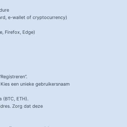
edure
rd, e-wallet of cryptocurrency)
, Firefox, Edge)
Registreren”.
. Kies een unieke gebruikersnaam
a (BTC, ETH).
dres. Zorg dat deze