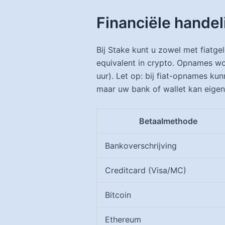
Financiële hande
Bij Stake kunt u zowel met fiatge
equivalent in crypto. Opnames wor
uur). Let op: bij fiat-opnames k
maar uw bank of wallet kan eigen
Betaalmethode
Bankoverschrijving
Creditcard (Visa/MC)
Bitcoin
Ethereum