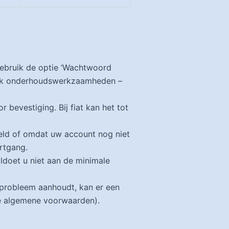
Gebruik de optie ‘Wachtwoord
elijk onderhoudswerkzaamheden –
 bevestiging. Bij fiat kan het tot
eld of omdat uw account nog niet
rtgang.
ldoet u niet aan de minimale
 probleem aanhoudt, kan er een
 de algemene voorwaarden).