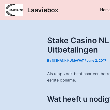
Skip
Post
Laaviebox
to
navigation
Hom
content
Stake Casino NL 
Uitbetalingen
By
NISHANK KUMAWAT
/
June 2, 2017
Als u op zoek bent naar een bet
eerste opname.
Wat heeft u nodig