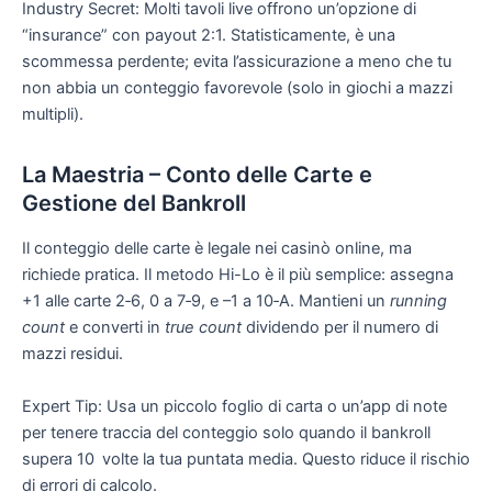
Industry Secret: Molti tavoli live offrono un’opzione di
“insurance” con payout 2:1. Statisticamente, è una
scommessa perdente; evita l’assicurazione a meno che tu
non abbia un conteggio favorevole (solo in giochi a mazzi
multipli).
La Maestria – Conto delle Carte e
Gestione del Bankroll
Il conteggio delle carte è legale nei casinò online, ma
richiede pratica. Il metodo Hi-Lo è il più semplice: assegna
+1 alle carte 2‑6, 0 a 7‑9, e –1 a 10‑A. Mantieni un
running
count
e converti in
true count
dividendo per il numero di
mazzi residui.
Expert Tip: Usa un piccolo foglio di carta o un’app di note
per tenere traccia del conteggio solo quando il bankroll
supera 10 volte la tua puntata media. Questo riduce il rischio
di errori di calcolo.