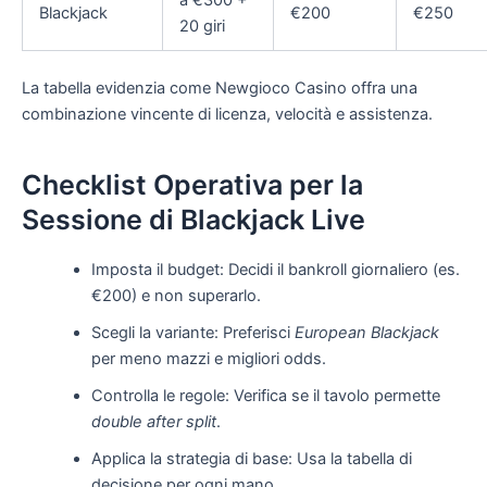
Blackjack
€200
€250
20 giri
La tabella evidenzia come Newgioco Casino offra una
combinazione vincente di licenza, velocità e assistenza.
Checklist Operativa per la
Sessione di Blackjack Live
Imposta il budget: Decidi il bankroll giornaliero (es.
€200) e non superarlo.
Scegli la variante: Preferisci
European Blackjack
per meno mazzi e migliori odds.
Controlla le regole: Verifica se il tavolo permette
double after split
.
Applica la strategia di base: Usa la tabella di
decisione per ogni mano.