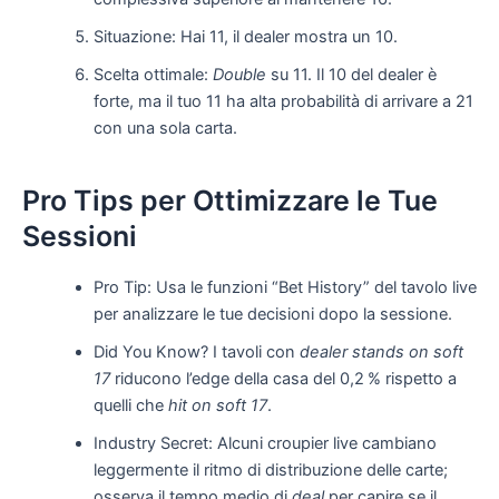
Situazione: Hai 11, il dealer mostra un 10.
Scelta ottimale:
Double
su 11. Il 10 del dealer è
forte, ma il tuo 11 ha alta probabilità di arrivare a 21
con una sola carta.
Pro Tips per Ottimizzare le Tue
Sessioni
Pro Tip: Usa le funzioni “Bet History” del tavolo live
per analizzare le tue decisioni dopo la sessione.
Did You Know? I tavoli con
dealer stands on soft
17
riducono l’edge della casa del 0,2 % rispetto a
quelli che
hit on soft 17
.
Industry Secret: Alcuni croupier live cambiano
leggermente il ritmo di distribuzione delle carte;
osserva il tempo medio di
deal
per capire se il