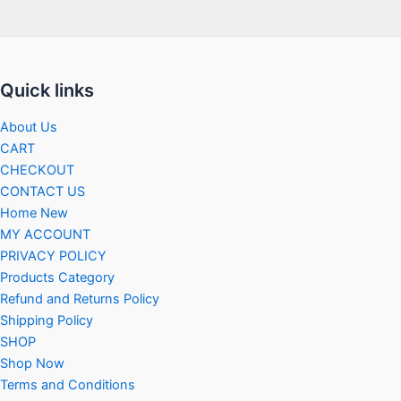
Quick links
About Us
CART
CHECKOUT
CONTACT US
Home New
MY ACCOUNT
PRIVACY POLICY
Products Category
Refund and Returns Policy
Shipping Policy
SHOP
Shop Now
Terms and Conditions