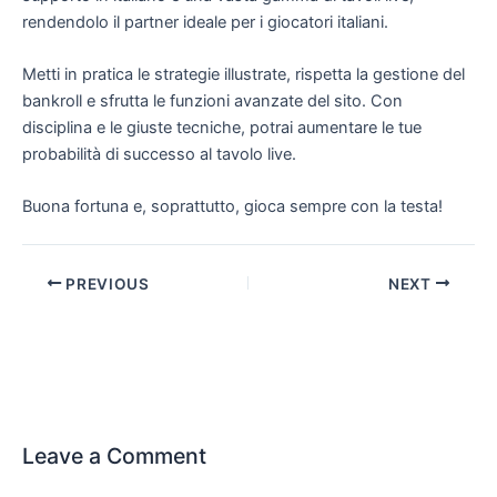
rendendolo il partner ideale per i giocatori italiani.
Metti in pratica le strategie illustrate, rispetta la gestione del
bankroll e sfrutta le funzioni avanzate del sito. Con
disciplina e le giuste tecniche, potrai aumentare le tue
probabilità di successo al tavolo live.
Buona fortuna e, soprattutto, gioca sempre con la testa!
PREVIOUS
NEXT
Leave a Comment