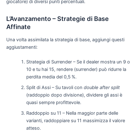
giocatore) di diversi punti percentuali.
L’Avanzamento – Strategie di Base
Affinate
Una volta assimilata la strategia di base, aggiungi questi
aggiustamenti:
Strategia di Surrender – Se il dealer mostra un 9 o
10 e tu hai 15, rendere (surrender) può ridurre la
perdita media del 0,5 %.
Split di Assi – Su tavoli con
double after split
(raddoppio dopo divisione), dividere gli assi è
quasi sempre profittevole.
Raddoppio su 11 – Nella maggior parte delle
varianti, raddoppiare su 11 massimizza il valore
atteso.