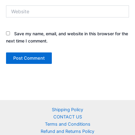
Website
Save my name, email, and website in this browser for the
next time I comment.
Shipping Policy
CONTACT US
Terms and Conditions
Refund and Returns Policy