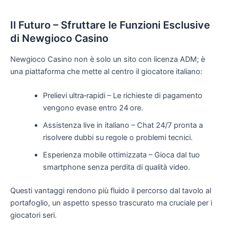
Il Futuro – Sfruttare le Funzioni Esclusive
di Newgioco Casino
Newgioco Casino non è solo un sito con licenza ADM; è
una piattaforma che mette al centro il giocatore italiano:
Prelievi ultra‑rapidi – Le richieste di pagamento
vengono evase entro 24 ore.
Assistenza live in italiano – Chat 24/7 pronta a
risolvere dubbi su regole o problemi tecnici.
Esperienza mobile ottimizzata – Gioca dal tuo
smartphone senza perdita di qualità video.
Questi vantaggi rendono più fluido il percorso dal tavolo al
portafoglio, un aspetto spesso trascurato ma cruciale per i
giocatori seri.