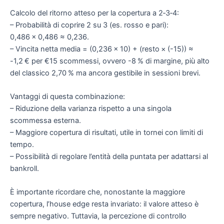
Calcolo del ritorno atteso per la copertura a 2‑3‑4:
– Probabilità di coprire 2 su 3 (es. rosso e pari):
0,486 × 0,486 ≈ 0,236.
– Vincita netta media = (0,236 × 10) + (resto × (-15)) ≈
-1,2 € per €15 scommessi, ovvero -8 % di margine, più alto
del classico 2,70 % ma ancora gestibile in sessioni brevi.
Vantaggi di questa combinazione:
– Riduzione della varianza rispetto a una singola
scommessa esterna.
– Maggiore copertura di risultati, utile in tornei con limiti di
tempo.
– Possibilità di regolare l’entità della puntata per adattarsi al
bankroll.
È importante ricordare che, nonostante la maggiore
copertura, l’house edge resta invariato: il valore atteso è
sempre negativo. Tuttavia, la percezione di controllo