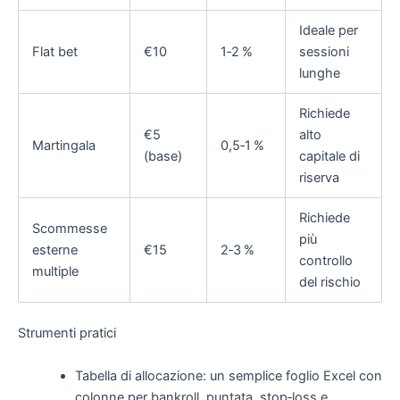
Ideale per
Flat bet
€10
1‑2 %
sessioni
lunghe
Richiede
€5
alto
Martingala
0,5‑1 %
(base)
capitale di
riserva
Richiede
Scommesse
più
esterne
€15
2‑3 %
controllo
multiple
del rischio
Strumenti pratici
Tabella di allocazione: un semplice foglio Excel con
colonne per bankroll, puntata, stop‑loss e