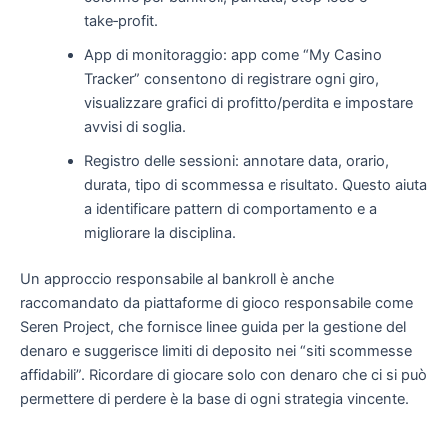
take‑profit.
App di monitoraggio: app come “My Casino
Tracker” consentono di registrare ogni giro,
visualizzare grafici di profitto/perdita e impostare
avvisi di soglia.
Registro delle sessioni: annotare data, orario,
durata, tipo di scommessa e risultato. Questo aiuta
a identificare pattern di comportamento e a
migliorare la disciplina.
Un approccio responsabile al bankroll è anche
raccomandato da piattaforme di gioco responsabile come
Seren Project, che fornisce linee guida per la gestione del
denaro e suggerisce limiti di deposito nei “siti scommesse
affidabili”. Ricordare di giocare solo con denaro che ci si può
permettere di perdere è la base di ogni strategia vincente.