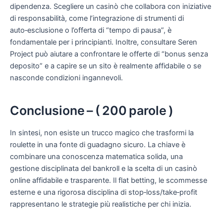
dipendenza. Scegliere un casinò che collabora con iniziative
di responsabilità, come l’integrazione di strumenti di
auto‑esclusione o l’offerta di “tempo di pausa”, è
fondamentale per i principianti. Inoltre, consultare Seren
Project può aiutare a confrontare le offerte di “bonus senza
deposito” e a capire se un sito è realmente affidabile o se
nasconde condizioni ingannevoli.
Conclusione – ( 200 parole )
In sintesi, non esiste un trucco magico che trasformi la
roulette in una fonte di guadagno sicuro. La chiave è
combinare una conoscenza matematica solida, una
gestione disciplinata del bankroll e la scelta di un casinò
online affidabile e trasparente. Il flat betting, le scommesse
esterne e una rigorosa disciplina di stop‑loss/take‑profit
rappresentano le strategie più realistiche per chi inizia.