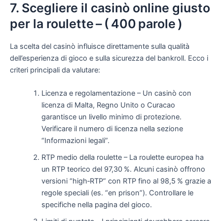
7. Scegliere il casinò online giusto
per la roulette – ( 400 parole )
La scelta del casinò influisce direttamente sulla qualità
dell’esperienza di gioco e sulla sicurezza del bankroll. Ecco i
criteri principali da valutare:
Licenza e regolamentazione – Un casinò con
licenza di Malta, Regno Unito o Curacao
garantisce un livello minimo di protezione.
Verificare il numero di licenza nella sezione
“Informazioni legali”.
RTP medio della roulette – La roulette europea ha
un RTP teorico del 97,30 %. Alcuni casinò offrono
versioni “high‑RTP” con RTP fino al 98,5 % grazie a
regole speciali (es. “en prison”). Controllare le
specifiche nella pagina del gioco.