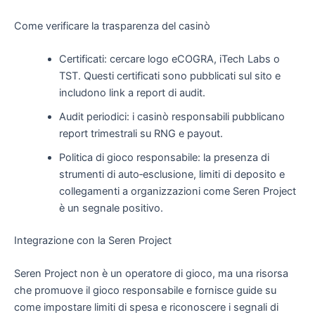
Come verificare la trasparenza del casinò
Certificati: cercare logo eCOGRA, iTech Labs o
TST. Questi certificati sono pubblicati sul sito e
includono link a report di audit.
Audit periodici: i casinò responsabili pubblicano
report trimestrali su RNG e payout.
Politica di gioco responsabile: la presenza di
strumenti di auto‑esclusione, limiti di deposito e
collegamenti a organizzazioni come Seren Project
è un segnale positivo.
Integrazione con la Seren Project
Seren Project non è un operatore di gioco, ma una risorsa
che promuove il gioco responsabile e fornisce guide su
come impostare limiti di spesa e riconoscere i segnali di