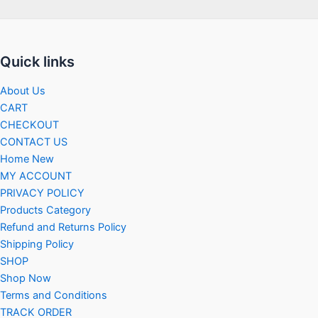
Quick links
About Us
CART
CHECKOUT
CONTACT US
Home New
MY ACCOUNT
PRIVACY POLICY
Products Category
Refund and Returns Policy
Shipping Policy
SHOP
Shop Now
Terms and Conditions
TRACK ORDER