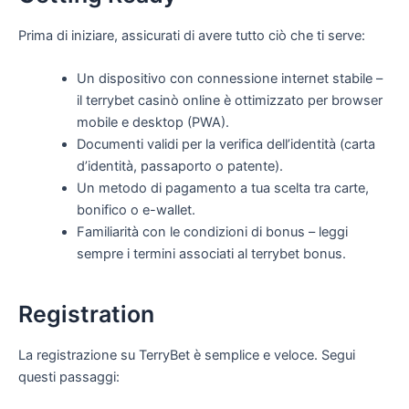
Prima di iniziare, assicurati di avere tutto ciò che ti serve:
Un dispositivo con connessione internet stabile –
il terrybet casinò online è ottimizzato per browser
mobile e desktop (PWA).
Documenti validi per la verifica dell’identità (carta
d’identità, passaporto o patente).
Un metodo di pagamento a tua scelta tra carte,
bonifico o e-wallet.
Familiarità con le condizioni di bonus – leggi
sempre i termini associati al terrybet bonus.
Registration
La registrazione su TerryBet è semplice e veloce. Segui
questi passaggi: