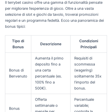
Il terrybet casino offre una gamma di funzionalità pensate
per migliorare l’esperienza di gioco. Oltre a una vasta
selezione di slot e giochi da tavolo, troverai promozioni
regolari e un programma fedeltà. Ecco una panoramica dei
bonus tipici:
Tipo di
Condizioni
Descrizione
Bonus
Principali
Aumenta il primo
Requisiti di
deposito fino a
scommessa
Bonus di
una certa
(wagering)
Benvenuto
percentuale (es.
solitamente 35x
100% fino a
l’importo del
500€).
bonus.
Offerta
Percentuale
settimanale o
variabile;
Bonus
mensile per
controlla la