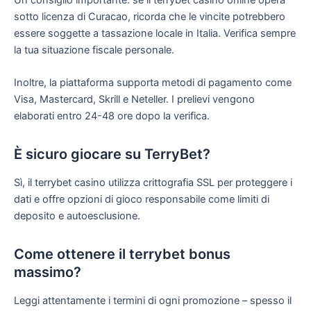
sotto licenza di Curacao, ricorda che le vincite potrebbero
essere soggette a tassazione locale in Italia. Verifica sempre
la tua situazione fiscale personale.
Inoltre, la piattaforma supporta metodi di pagamento come
Visa, Mastercard, Skrill e Neteller. I prelievi vengono
elaborati entro 24-48 ore dopo la verifica.
È sicuro giocare su TerryBet?
Sì, il terrybet casino utilizza crittografia SSL per proteggere i
dati e offre opzioni di gioco responsabile come limiti di
deposito e autoesclusione.
Come ottenere il terrybet bonus
massimo?
Leggi attentamente i termini di ogni promozione – spesso il