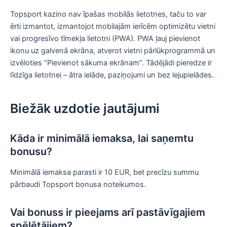
Topsport kazino nav īpašas mobilās lietotnes, taču to var
ērti izmantot, izmantojot mobilajām ierīcēm optimizētu vietni
vai progresīvo tīmekļa lietotni (PWA). PWA ļauj pievienot
ikonu uz galvenā ekrāna, atverot vietni pārlūkprogrammā un
izvēloties “Pievienot sākuma ekrānam”. Tādējādi pieredze ir
līdzīga lietotnei – ātra ielāde, paziņojumi un bez lejupielādes.
Biežāk uzdotie jautājumi
Kāda ir minimālā iemaksa, lai saņemtu
bonusu?
Minimālā iemaksa parasti ir 10 EUR, bet precīzu summu
pārbaudi Topsport bonusa noteikumos.
Vai bonuss ir pieejams arī pastāvīgajiem
spēlētājiem?