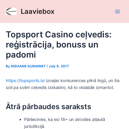
Skip
Post
Main
Laaviebox
to
navigation
Men
content
Topsport Casino ceļvedis:
reģistrācija, bonuss un
padomi
By
NISHANK KUMAWAT
/
July 9, 2017
https://topsports.lv/
izceļas konkurences pilnā tirgū, un šis
soli pa solim ceļvedis izskaidro, kā to vislabāk izmantot.
Ātrā pārbaudes saraksts
Pārliecinies, ka esi 18+ un atrodies atļautā
jurisdikcijā.