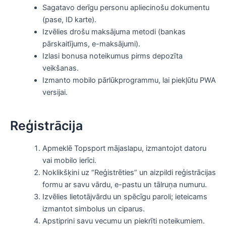
Sagatavo derīgu personu apliecinošu dokumentu
(pase, ID karte).
Izvēlies drošu maksājuma metodi (bankas
pārskaitījums, e-maksājumi).
Izlasi bonusa noteikumus pirms depozīta
veikšanas.
Izmanto mobilo pārlūkprogrammu, lai piekļūtu PWA
versijai.
Reģistrācija
Apmeklē Topsport mājaslapu, izmantojot datoru
vai mobilo ierīci.
Noklikšķini uz “Reģistrēties” un aizpildi reģistrācijas
formu ar savu vārdu, e-pastu un tālruņa numuru.
Izvēlies lietotājvārdu un spēcīgu paroli; ieteicams
izmantot simbolus un ciparus.
Apstiprini savu vecumu un piekrīti noteikumiem.