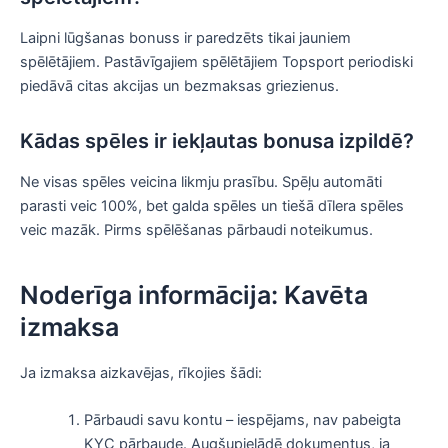
Laipni lūgšanas bonuss ir paredzēts tikai jauniem
spēlētājiem. Pastāvīgajiem spēlētājiem Topsport periodiski
piedāvā citas akcijas un bezmaksas griezienus.
Kādas spēles ir iekļautas bonusa izpildē?
Ne visas spēles veicina likmju prasību. Spēļu automāti
parasti veic 100%, bet galda spēles un tiešā dīlera spēles
veic mazāk. Pirms spēlēšanas pārbaudi noteikumus.
Noderīga informācija: Kavēta
izmaksa
Ja izmaksa aizkavējas, rīkojies šādi:
Pārbaudi savu kontu – iespējams, nav pabeigta
KYC pārbaude. Augšupielādē dokumentus, ja