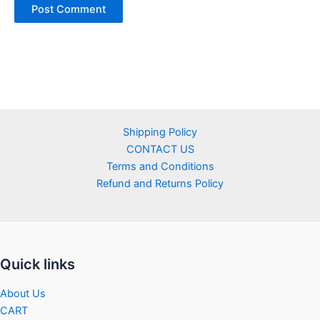
Shipping Policy
CONTACT US
Terms and Conditions
Refund and Returns Policy
Quick links
About Us
CART