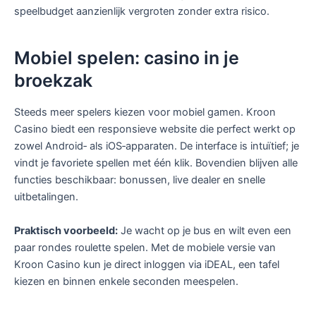
speelbudget aanzienlijk vergroten zonder extra risico.
Mobiel spelen: casino in je
broekzak
Steeds meer spelers kiezen voor mobiel gamen. Kroon
Casino biedt een responsieve website die perfect werkt op
zowel Android‑ als iOS‑apparaten. De interface is intuïtief; je
vindt je favoriete spellen met één klik. Bovendien blijven alle
functies beschikbaar: bonussen, live dealer en snelle
uitbetalingen.
Praktisch voorbeeld:
Je wacht op je bus en wilt even een
paar rondes roulette spelen. Met de mobiele versie van
Kroon Casino kun je direct inloggen via iDEAL, een tafel
kiezen en binnen enkele seconden meespelen.