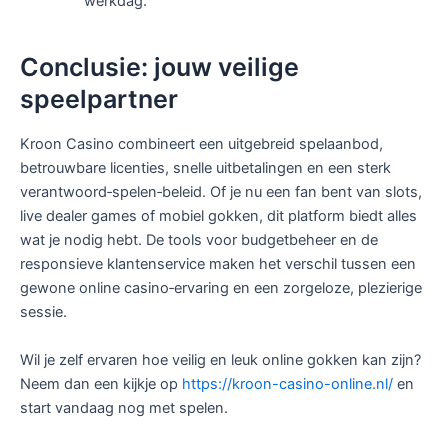
werkdag.
Conclusie: jouw veilige
speelpartner
Kroon Casino combineert een uitgebreid spelaanbod,
betrouwbare licenties, snelle uitbetalingen en een sterk
verantwoord‑spelen‑beleid. Of je nu een fan bent van slots,
live dealer games of mobiel gokken, dit platform biedt alles
wat je nodig hebt. De tools voor budgetbeheer en de
responsieve klantenservice maken het verschil tussen een
gewone online casino‑ervaring en een zorgeloze, plezierige
sessie.
Wil je zelf ervaren hoe veilig en leuk online gokken kan zijn?
Neem dan een kijkje op
https://kroon-casino-online.nl/
en
start vandaag nog met spelen.