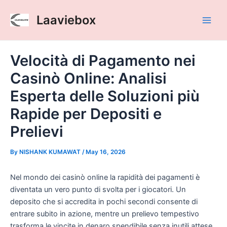
Skip
Post
Main
Laaviebox
to
navigation
Men
content
Velocità di Pagamento nei
Casinò Online: Analisi
Esperta delle Soluzioni più
Rapide per Depositi e
Prelievi
By
NISHANK KUMAWAT
/
May 16, 2026
Nel mondo dei casinò online la rapidità dei pagamenti è
diventata un vero punto di svolta per i giocatori. Un
deposito che si accredita in pochi secondi consente di
entrare subito in azione, mentre un prelievo tempestivo
trasforma le vincite in denaro spendibile senza inutili attese.