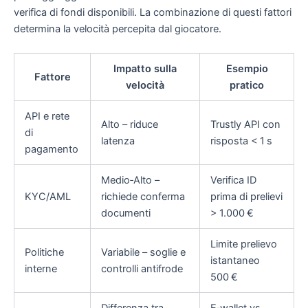
verifica di fondi disponibili. La combinazione di questi fattori
determina la velocità percepita dal giocatore.
Impatto sulla
Esempio
Fattore
velocità
pratico
API e rete
Alto – riduce
Trustly API con
di
latenza
risposta < 1 s
pagamento
Medio‑Alto –
Verifica ID
KYC/AML
richiede conferma
prima di prelievi
documenti
> 1.000 €
Limite prelievo
Politiche
Variabile – soglie e
istantaneo
interne
controlli antifrode
500 €