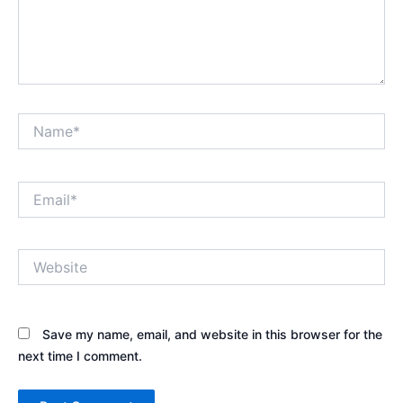
Name*
Email*
Website
Save my name, email, and website in this browser for the
next time I comment.