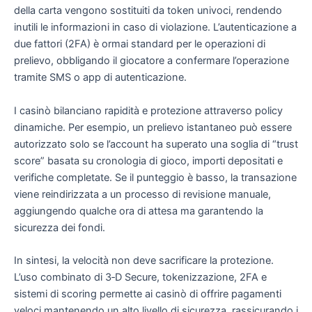
della carta vengono sostituiti da token univoci, rendendo
inutili le informazioni in caso di violazione. L’autenticazione a
due fattori (2FA) è ormai standard per le operazioni di
prelievo, obbligando il giocatore a confermare l’operazione
tramite SMS o app di autenticazione.
I casinò bilanciano rapidità e protezione attraverso policy
dinamiche. Per esempio, un prelievo istantaneo può essere
autorizzato solo se l’account ha superato una soglia di “trust
score” basata su cronologia di gioco, importi depositati e
verifiche completate. Se il punteggio è basso, la transazione
viene reindirizzata a un processo di revisione manuale,
aggiungendo qualche ora di attesa ma garantendo la
sicurezza dei fondi.
In sintesi, la velocità non deve sacrificare la protezione.
L’uso combinato di 3‑D Secure, tokenizzazione, 2FA e
sistemi di scoring permette ai casinò di offrire pagamenti
veloci mantenendo un alto livello di sicurezza, rassicurando i