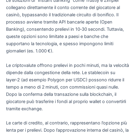
Le soluzioni di “instant banking” come Trustly e Zimpler
collegano direttamente il conto corrente del giocatore al
casinò, bypassando il tradizionale circuito di bonifico. Il
processo avviene tramite API bancarie aperte (Open
Banking), consentendo prelievi in 10‑30 secondi. Tuttavia,
queste opzioni sono limitate a paesi e banche che
supportano la tecnologia, e spesso impongono limiti
giornalieri (es. 1.000 €).
Le criptovalute offrono prelievi in pochi minuti, ma la velocità
dipende dalla congestione della rete. Le stablecoin su
layer‑2 (ad esempio Polygon per USDC) possono ridurre il
tempo a meno di 2 minuti, con commissioni quasi nulle.
Dopo la conferma della transazione sulla blockchain, il
giocatore può trasferire i fondi al proprio wallet o convertirli
tramite exchange.
Le carte di credito, al contrario, rappresentano l’opzione più
lenta per i prelievi. Dopo l’approvazione interna del casinò, la