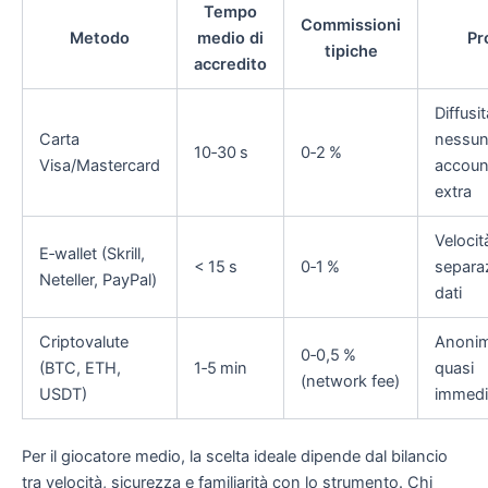
Tempo
Commissioni
Metodo
medio di
Pr
tipiche
accredito
Diffusit
Carta
nessu
10‑30 s
0‑2 %
Visa/Mastercard
accoun
extra
Velocit
E‑wallet (Skrill,
< 15 s
0‑1 %
separa
Neteller, PayPal)
dati
Criptovalute
Anonim
0‑0,5 %
(BTC, ETH,
1‑5 min
quasi
(network fee)
USDT)
immedi
Per il giocatore medio, la scelta ideale dipende dal bilancio
tra velocità, sicurezza e familiarità con lo strumento. Chi