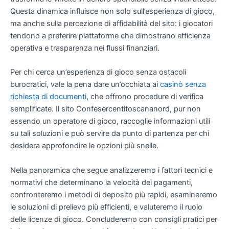
Questa dinamica influisce non solo sull’esperienza di gioco,
ma anche sulla percezione di affidabilità del sito: i giocatori
tendono a preferire piattaforme che dimostrano efficienza
operativa e trasparenza nei flussi finanziari.
Per chi cerca un’esperienza di gioco senza ostacoli
burocratici, vale la pena dare un’occhiata ai
casinò senza
richiesta di documenti
, che offrono procedure di verifica
semplificate. Il sito Confesercentitoscananord, pur non
essendo un operatore di gioco, raccoglie informazioni utili
su tali soluzioni e può servire da punto di partenza per chi
desidera approfondire le opzioni più snelle.
Nella panoramica che segue analizzeremo i fattori tecnici e
normativi che determinano la velocità dei pagamenti,
confronteremo i metodi di deposito più rapidi, esamineremo
le soluzioni di prelievo più efficienti, e valuteremo il ruolo
delle licenze di gioco. Concluderemo con consigli pratici per