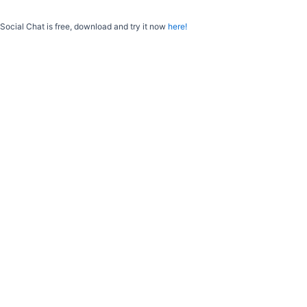
Social Chat is free, download and try it now
here!