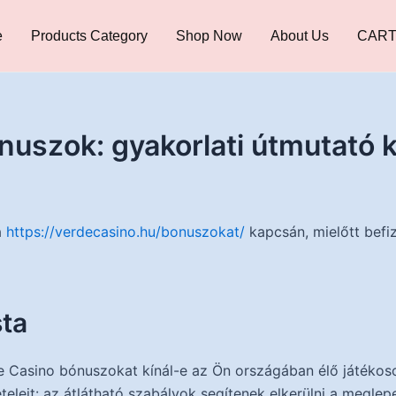
e
Products Category
Shop Now
About Us
CAR
nuszok: gyakorlati útmutató
a
https://verdecasino.hu/bonuszokat/
kapcsán, mielőtt befiz
sta
de Casino bónuszokat kínál-e az Ön országában élő játékos
ételeit: az átlátható szabályok segítenek elkerülni a meglep