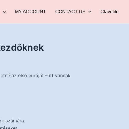
T
MY ACCOUNT
CONTACT US
Clavelite
 kezdőknek
etné az első euróját – itt vannak
ok számára.
etéseket.