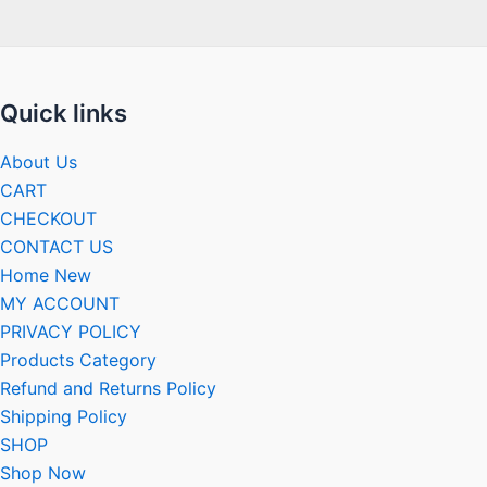
Quick links
About Us
CART
CHECKOUT
CONTACT US
Home New
MY ACCOUNT
PRIVACY POLICY
Products Category
Refund and Returns Policy
Shipping Policy
SHOP
Shop Now