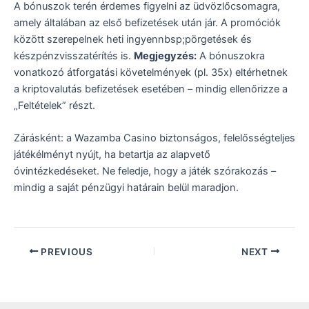
A bónuszok terén érdemes figyelni az üdvözlőcsomagra,
amely általában az első befizetések után jár. A promóciók
között szerepelnek heti ingyennbsp;pörgetések és
készpénzvisszatérítés is.
Megjegyzés:
A bónuszokra
vonatkozó átforgatási követelmények (pl. 35x) eltérhetnek
a kriptovalutás befizetések esetében – mindig ellenőrizze a
„Feltételek” részt.
Zárásként: a Wazamba Casino biztonságos, felelősségteljes
játékélményt nyújt, ha betartja az alapvető
óvintézkedéseket. Ne feledje, hogy a játék szórakozás –
mindig a saját pénzügyi határain belül maradjon.
PREVIOUS
NEXT