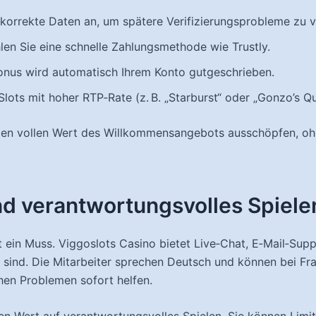
 korrekte Daten an, um spätere Verifizierungsprobleme zu 
len Sie eine schnelle Zahlungsmethode wie Trustly.
Bonus wird automatisch Ihrem Konto gutgeschrieben.
Slots mit hoher RTP‑Rate (z. B. „Starburst“ oder „Gonzo’s Qu
den vollen Wert des Willkommensangebots ausschöpfen, ohn
d verantwortungsvolles Spiele
st ein Muss. Viggoslots Casino bietet Live‑Chat, E‑Mail‑Supp
 sind. Die Mitarbeiter sprechen Deutsch und können bei Fr
en Problemen sofort helfen.