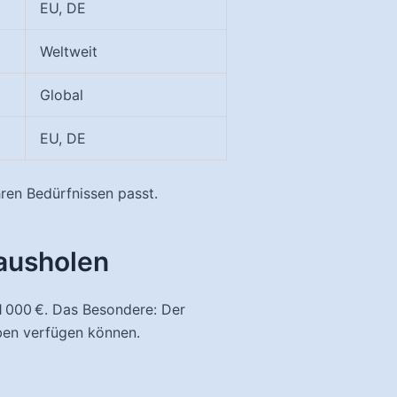
EU, DE
Weltweit
Global
EU, DE
ren Bedürfnissen passt.
ausholen
1 000 €. Das Besondere: Der
ben verfügen können.