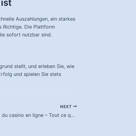
ist
hnelle Auszahlungen, ein starkes
 Richtige. Die Plattform
ie sofort nutzbar sind.
rund stellt, und erleben Sie, wie
Erfolg und spielen Sie stets
NEXT
Guide complet du casino en ligne – Tout ce que vous devez savoir