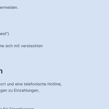
vermeiden.
est“).
e sich mit versteckten
n
ort und eine telefonische Hotline,
agen zu Einzahlungen,