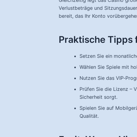
Gleichzeitig legt das Casino groß
Verlustbeträge und Sitzungsdauer f
bereit, das Ihr Konto vorübergehe
Praktische Tipps 
Setzen Sie ein monatlich
Wählen Sie Spiele mit h
Nutzen Sie das VIP‑Prog
Prüfen Sie die Lizenz – 
Sicherheit sorgt.
Spielen Sie auf Mobilger
Qualität.