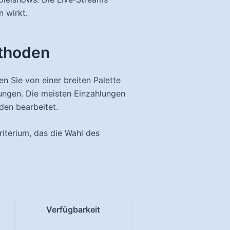
 wirkt.
ethoden
en Sie von einer breiten Palette
ungen. Die meisten Einzahlungen
den bearbeitet.
riterium, das die Wahl des
Verfügbarkeit