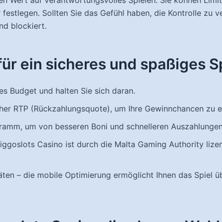
en Wert auf verantwortungsvolles Spielen. Sie können Limit
estlegen. Sollten Sie das Gefühl haben, die Kontrolle zu ve
nd blockiert.
für ein sicheres und spaßiges S
es Budget und halten Sie sich daran.
oher RTP (Rückzahlungsquote), um Ihre Gewinnchancen zu e
ramm, um von besseren Boni und schnelleren Auszahlungen 
Viggoslots Casino ist durch die Malta Gaming Authority lizen
äten – die mobile Optimierung ermöglicht Ihnen das Spiel ü