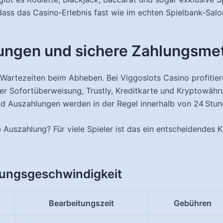
ass das Casino‑Erlebnis fast wie im echten Spielbank‑Salon
lungen und sichere Zahlungsm
e Wartezeiten beim Abheben. Bei Viggoslots Casino profitier
er Sofortüberweisung, Trustly, Kreditkarte und Kryptowähr
d Auszahlungen werden in der Regel innerhalb von 24 Stun
e Auszahlung? Für viele Spieler ist das ein entscheidendes K
lungsgeschwindigkeit
Bearbeitungszeit
Gebühren