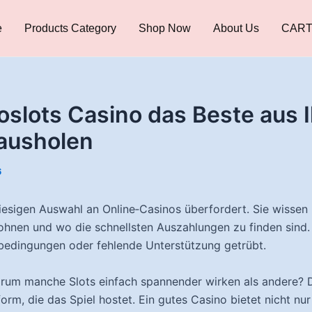
e
Products Category
Shop Now
About Us
CAR
oslots Casino das Beste aus 
rausholen
6
 riesigen Auswahl an Online‑Casinos überfordert. Sie wissen
 lohnen und wo die schnellsten Auszahlungen zu finden sind.
bedingungen oder fehlende Unterstützung getrübt.
arum manche Slots einfach spannender wirken als andere? Di
orm, die das Spiel hostet. Ein gutes Casino bietet nicht nur 