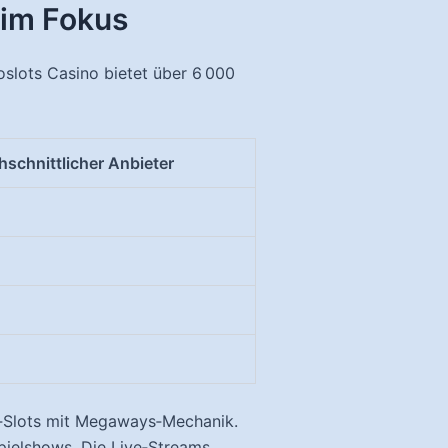
 im Fokus
goslots Casino bietet über 6 000
hschnittlicher Anbieter
o‑Slots mit Megaways‑Mechanik.
Spielshows. Die Live‑Streams