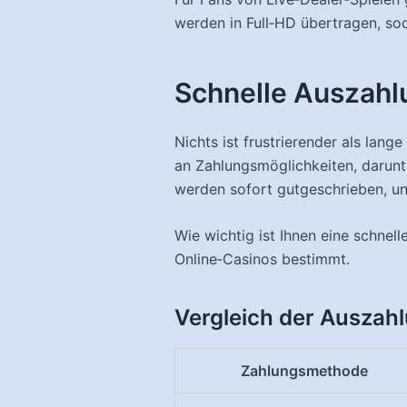
werden in Full‑HD übertragen, sod
Schnelle Auszah
Nichts ist frustrierender als lang
an Zahlungsmöglichkeiten, darunt
werden sofort gutgeschrieben, un
Wie wichtig ist Ihnen eine schnell
Online‑Casinos bestimmt.
Vergleich der Auszah
Zahlungsmethode