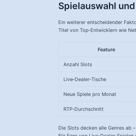
Spielauswahl und 
Ein weiterer entscheidender Fakto
Titel von Top‑Entwicklern wie Ne
Feature
Anzahl Slots
Live‑Dealer‑Tische
Neue Spiele pro Monat
RTP‑Durchschnitt
Die Slots decken alle Genres ab
Für Fans von Live‑Dealer‑Spielen 