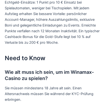
Echtgeld-Einsätze: 1 Punkt pro 10 € Einsatz bei
Spielautomaten, weniger bei Tischspielen. Mit jedem
Aufstieg erhalten Sie bessere Vorteile: persönlicher
Account-Manager, höhere Auszahlungslimits, exklusive
Boni und gelegentliche Einladungen zu Events. Erreichte
Punkte verfallen nach 12 Monaten Inaktivität. Ein typischer
Cashback-Bonus für die Gold-Stufe liegt bei 10 % auf
Verluste bis zu 200 € pro Woche.
Need to Know
Wie alt muss ich sein, um im Winamax-
Casino zu spielen?
Sie müssen mindestens 18 Jahre alt sein. Einen
Altersnachweis müssen Sie während der KYC-Prüfung
erbringen.