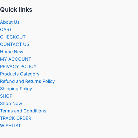
Quick links
About Us
CART
CHECKOUT
CONTACT US
Home New
MY ACCOUNT
PRIVACY POLICY
Products Category
Refund and Returns Policy
Shipping Policy
SHOP
Shop Now
Terms and Conditions
TRACK ORDER
WISHLIST