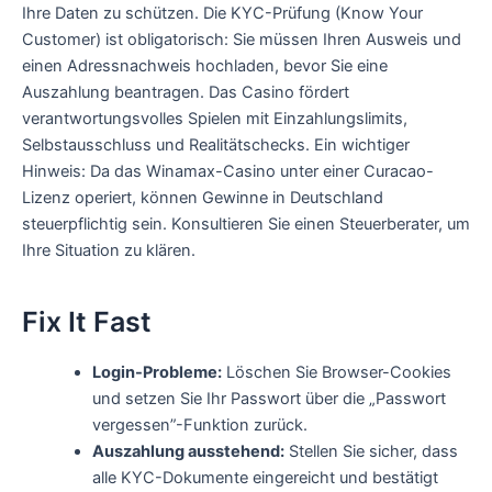
Ihre Daten zu schützen. Die KYC-Prüfung (Know Your
Customer) ist obligatorisch: Sie müssen Ihren Ausweis und
einen Adressnachweis hochladen, bevor Sie eine
Auszahlung beantragen. Das Casino fördert
verantwortungsvolles Spielen mit Einzahlungslimits,
Selbstausschluss und Realitätschecks. Ein wichtiger
Hinweis: Da das Winamax-Casino unter einer Curacao-
Lizenz operiert, können Gewinne in Deutschland
steuerpflichtig sein. Konsultieren Sie einen Steuerberater, um
Ihre Situation zu klären.
Fix It Fast
Login-Probleme:
Löschen Sie Browser-Cookies
und setzen Sie Ihr Passwort über die „Passwort
vergessen”-Funktion zurück.
Auszahlung ausstehend:
Stellen Sie sicher, dass
alle KYC-Dokumente eingereicht und bestätigt