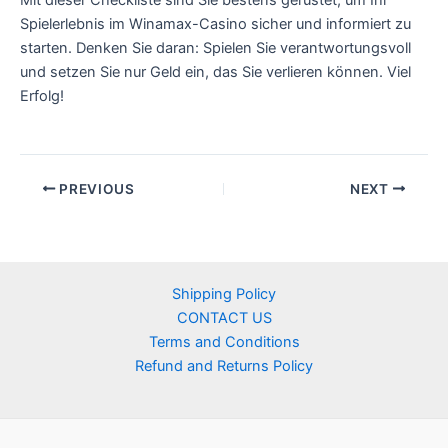
Mit dieser Checkliste sind Sie bestens gerüstet, um Ihr
Spielerlebnis im Winamax-Casino sicher und informiert zu
starten. Denken Sie daran: Spielen Sie verantwortungsvoll
und setzen Sie nur Geld ein, das Sie verlieren können. Viel
Erfolg!
PREVIOUS
NEXT
Shipping Policy
CONTACT US
Terms and Conditions
Refund and Returns Policy