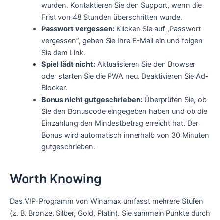
wurden. Kontaktieren Sie den Support, wenn die
Frist von 48 Stunden überschritten wurde.
Passwort vergessen:
Klicken Sie auf „Passwort
vergessen”, geben Sie Ihre E-Mail ein und folgen
Sie dem Link.
Spiel lädt nicht:
Aktualisieren Sie den Browser
oder starten Sie die PWA neu. Deaktivieren Sie Ad-
Blocker.
Bonus nicht gutgeschrieben:
Überprüfen Sie, ob
Sie den Bonuscode eingegeben haben und ob die
Einzahlung den Mindestbetrag erreicht hat. Der
Bonus wird automatisch innerhalb von 30 Minuten
gutgeschrieben.
Worth Knowing
Das VIP-Programm von Winamax umfasst mehrere Stufen
(z. B. Bronze, Silber, Gold, Platin). Sie sammeln Punkte durch