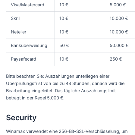
Visa/Mastercard
10 €
5.000 €
Skrill
10 €
10.000 €
Neteller
10 €
10.000 €
Banküberweisung
50 €
50.000 €
Paysafecard
10 €
250 €
Bitte beachten Sie: Auszahlungen unterliegen einer
Überprüfungsfrist von bis zu 48 Stunden, danach wird die
Bearbeitung eingeleitet. Das tägliche Auszahlungslimit
beträgt in der Regel 5.000 €.
Security
Winamax verwendet eine 256-Bit-SSL-Verschlüsselung, um