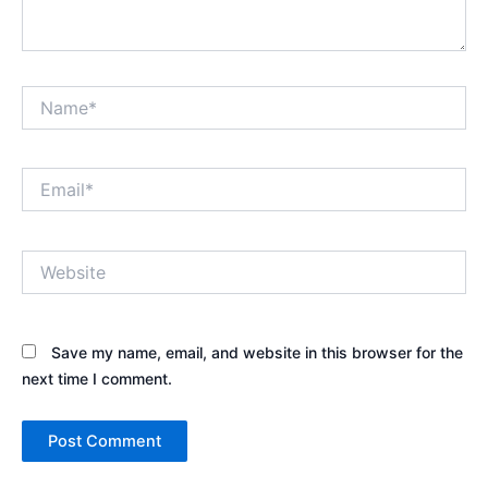
Name*
Email*
Website
Save my name, email, and website in this browser for the
next time I comment.