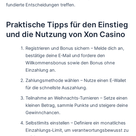
fundierte Entscheidungen treffen.
Praktische Tipps für den Einstieg
und die Nutzung von Xon Casino
Registrieren und Bonus sichern – Melde dich an,
bestätige deine E‑Mail und fordere den
Willkommensbonus sowie den Bonus ohne
Einzahlung an.
Zahlungsmethode wählen – Nutze einen E‑Wallet
für die schnellste Auszahlung.
Teilnahme an Weihnachts‑Turnieren – Setze einen
kleinen Betrag, sammle Punkte und steigere deine
Gewinnchancen.
Selbstlimits einstellen – Definiere ein monatliches
Einzahlungs‑Limit, um verantwortungsbewusst zu