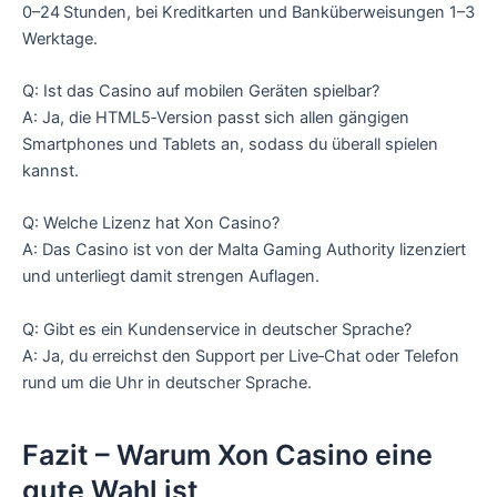
0–24 Stunden, bei Kreditkarten und Banküberweisungen 1–3
Werktage.
Q: Ist das Casino auf mobilen Geräten spielbar?
A: Ja, die HTML5‑Version passt sich allen gängigen
Smartphones und Tablets an, sodass du überall spielen
kannst.
Q: Welche Lizenz hat Xon Casino?
A: Das Casino ist von der Malta Gaming Authority lizenziert
und unterliegt damit strengen Auflagen.
Q: Gibt es ein Kundenservice in deutscher Sprache?
A: Ja, du erreichst den Support per Live‑Chat oder Telefon
rund um die Uhr in deutscher Sprache.
Fazit – Warum Xon Casino eine
gute Wahl ist