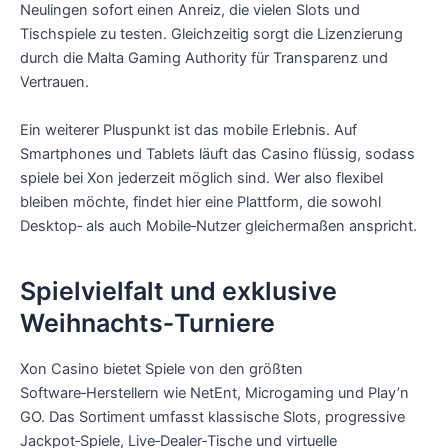
Neulingen sofort einen Anreiz, die vielen Slots und
Tischspiele zu testen. Gleichzeitig sorgt die Lizenzierung
durch die Malta Gaming Authority für Transparenz und
Vertrauen.
Ein weiterer Pluspunkt ist das mobile Erlebnis. Auf
Smartphones und Tablets läuft das Casino flüssig, sodass
spiele bei Xon jederzeit möglich sind. Wer also flexibel
bleiben möchte, findet hier eine Plattform, die sowohl
Desktop‑ als auch Mobile‑Nutzer gleichermaßen anspricht.
Spielvielfalt und exklusive
Weihnachts‑Turniere
Xon Casino bietet Spiele von den größten
Software‑Herstellern wie NetEnt, Microgaming und Play’n
GO. Das Sortiment umfasst klassische Slots, progressive
Jackpot‑Spiele, Live‑Dealer‑Tische und virtuelle