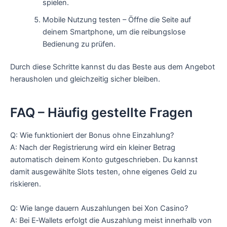
spielen.
Mobile Nutzung testen – Öffne die Seite auf
deinem Smartphone, um die reibungslose
Bedienung zu prüfen.
Durch diese Schritte kannst du das Beste aus dem Angebot
herausholen und gleichzeitig sicher bleiben.
FAQ – Häufig gestellte Fragen
Q: Wie funktioniert der Bonus ohne Einzahlung?
A: Nach der Registrierung wird ein kleiner Betrag
automatisch deinem Konto gutgeschrieben. Du kannst
damit ausgewählte Slots testen, ohne eigenes Geld zu
riskieren.
Q: Wie lange dauern Auszahlungen bei Xon Casino?
A: Bei E‑Wallets erfolgt die Auszahlung meist innerhalb von