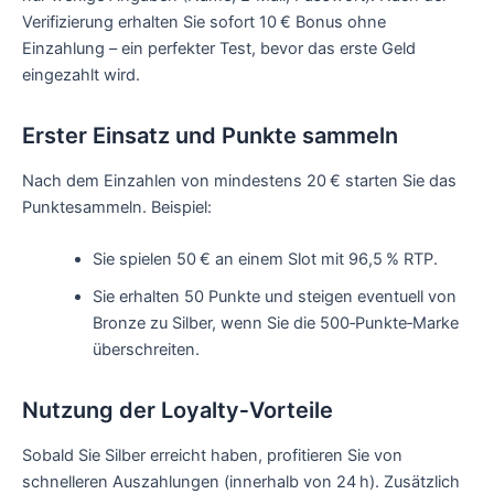
Verifizierung erhalten Sie sofort 10 € Bonus ohne
Einzahlung – ein perfekter Test, bevor das erste Geld
eingezahlt wird.
Erster Einsatz und Punkte sammeln
Nach dem Einzahlen von mindestens 20 € starten Sie das
Punktesammeln. Beispiel:
Sie spielen 50 € an einem Slot mit 96,5 % RTP.
Sie erhalten 50 Punkte und steigen eventuell von
Bronze zu Silber, wenn Sie die 500‑Punkte‑Marke
überschreiten.
Nutzung der Loyalty‑Vorteile
Sobald Sie Silber erreicht haben, profitieren Sie von
schnelleren Auszahlungen (innerhalb von 24 h). Zusätzlich