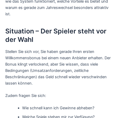
wie das System funktioniert, welche Vorteile es bietet und
warum es gerade zum Jahreswechsel besonders attraktiv
ist.
Situation – Der Spieler steht vor
der Wahl
Stellen Sie sich vor, Sie haben gerade Ihren ersten
Willkommensbonus bei einem neuen Anbieter erhalten. Der
Bonus klingt verlockend, aber Sie wissen, dass viele
Bedingungen (Umsatzanforderungen, zeitliche
Beschränkungen) das Geld schnell wieder verschwinden
lassen können.
Zudem fragen Sie sich:
Wie schnell kann ich Gewinne abheben?
Welche Spiele stehen mir zur Verfügung?