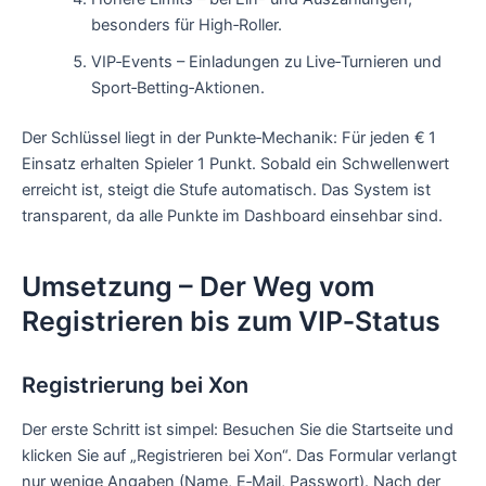
besonders für High‑Roller.
VIP‑Events – Einladungen zu Live‑Turnieren und
Sport‑Betting‑Aktionen.
Der Schlüssel liegt in der Punkte‑Mechanik: Für jeden € 1
Einsatz erhalten Spieler 1 Punkt. Sobald ein Schwellenwert
erreicht ist, steigt die Stufe automatisch. Das System ist
transparent, da alle Punkte im Dashboard einsehbar sind.
Umsetzung – Der Weg vom
Registrieren bis zum VIP‑Status
Registrierung bei Xon
Der erste Schritt ist simpel: Besuchen Sie die Startseite und
klicken Sie auf „Registrieren bei Xon“. Das Formular verlangt
nur wenige Angaben (Name, E‑Mail, Passwort). Nach der