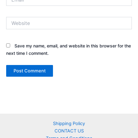
Website
Save my name, email, and website in this browser for the
next time I comment.
Shipping Policy
CONTACT US