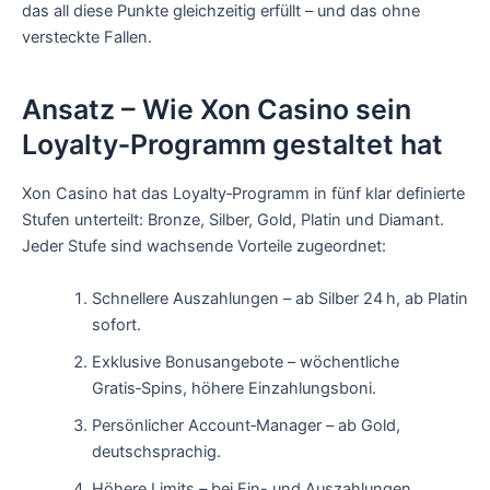
das all diese Punkte gleichzeitig erfüllt – und das ohne
versteckte Fallen.
Ansatz – Wie Xon Casino sein
Loyalty‑Programm gestaltet hat
Xon Casino hat das Loyalty‑Programm in fünf klar definierte
Stufen unterteilt: Bronze, Silber, Gold, Platin und Diamant.
Jeder Stufe sind wachsende Vorteile zugeordnet:
Schnellere Auszahlungen – ab Silber 24 h, ab Platin
sofort.
Exklusive Bonusangebote – wöchentliche
Gratis‑Spins, höhere Einzahlungsboni.
Persönlicher Account‑Manager – ab Gold,
deutschsprachig.
Höhere Limits – bei Ein- und Auszahlungen,