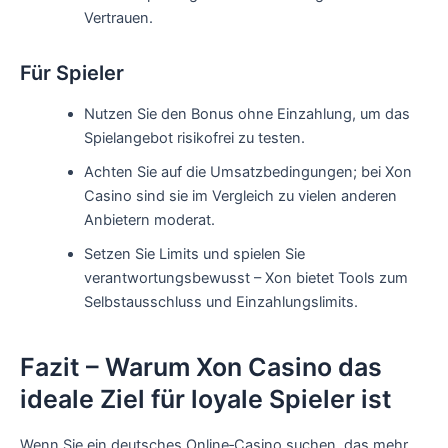
Vertrauen.
Für Spieler
Nutzen Sie den Bonus ohne Einzahlung, um das
Spielangebot risikofrei zu testen.
Achten Sie auf die Umsatzbedingungen; bei Xon
Casino sind sie im Vergleich zu vielen anderen
Anbietern moderat.
Setzen Sie Limits und spielen Sie
verantwortungsbewusst – Xon bietet Tools zum
Selbstausschluss und Einzahlungslimits.
Fazit – Warum Xon Casino das
ideale Ziel für loyale Spieler ist
Wenn Sie ein deutsches Online‑Casino suchen, das mehr